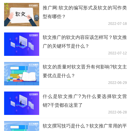
推广网:软文的编写形式及软文的写作类
型有哪些？
2022-07-18
软文推广的软文内容应该怎样写？软文推
广的关键环节是什么？
2022-07-12
软文的质量对软文晋升有何影响?软文主
要优点是什么？
2022-06-29
什么是软文推广?为什么要选择软文营
销?干货都在这里了
2022-06-28
软文撰写技巧是什么？软文推广常用的平