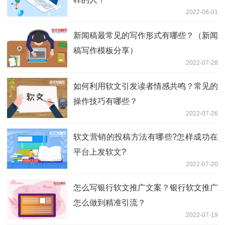
2022-08-01
新闻稿最常见的写作形式有哪些？（新闻
稿写作模板分享）
2022-07-28
如何利用软文引发读者情感共鸣？常见的
操作技巧有哪些？
2022-07-26
软文营销的投稿方法有哪些?怎样成功在
平台上发软文?
2022-07-20
怎么写银行软文推广文案？银行软文推广
怎么做到精准引流？
2022-07-19