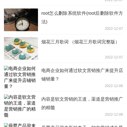
root怎么删除系统软件(root后删除软件方
法)
2022-12-07
烟花三月歌词 （烟花三月歌词完整版）
2022-12-07
电商企业如何通过软文营销推广来提升店
铺销量？
2022-12-06
内容是软文营销的王道，渠道是营销推广
的精髓
2022-12-06