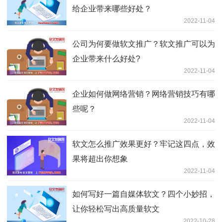
给企业带来哪些好处？
2022-11-04
公司为何要做软文推广？软文推广可以为
企业带来什么好处?
2022-11-04
企业如何做网络营销？网络营销技巧有哪
些呢？
2022-11-04
软文怎么推广效果更好？牢记这四点，效
果将超出你想象
2022-11-04
如何写好一篇自媒体软文？四个小妙招，
让你轻松写出高质量软文
2022-10-28