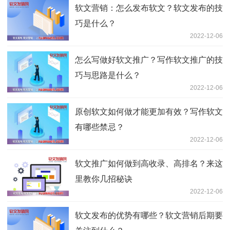
软文营销：怎么发布软文？软文发布的技
巧是什么？
2022-12-06
怎么写做好软文推广？写作软文推广的技
巧与思路是什么？
2022-12-06
原创软文如何做才能更加有效？写作软文
有哪些禁忌？
2022-12-06
软文推广如何做到高收录、高排名？来这
里教你几招秘诀
2022-12-06
软文发布的优势有哪些？软文营销后期要