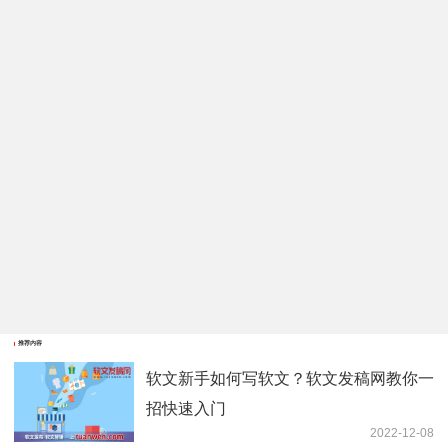
推荐内容
软文新手如何写软文？软文发稿网教你一
招快速入门
2022-12-08