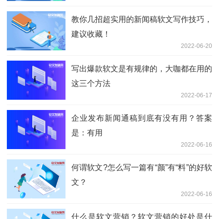
教你几招超实用的新闻稿软文写作技巧，
建议收藏！
2022-06-20
写出爆款软文是有规律的，大咖都在用的
这三个方法
2022-06-17
企业发布新闻通稿到底有没有用？答案
是：有用
2022-06-16
何谓软文?怎么写一篇有“颜”有“料”的好软
文？
2022-06-16
什么是软文营销？软文营销的好处是什