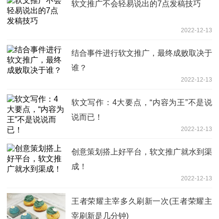
软文推广不会轻易说出的7点发稿技巧
2022-12-13
结合事件进行软文推广，最终成败取决于
谁？
2022-12-13
软文写作：4大要点，“内容为王”不是说
说而已！
2022-12-13
创意策划搭上好平台，软文推广就水到渠
成！
2022-12-13
王者荣耀主宰多久刷新一次(王者荣耀主
宰刷新是几分钟)