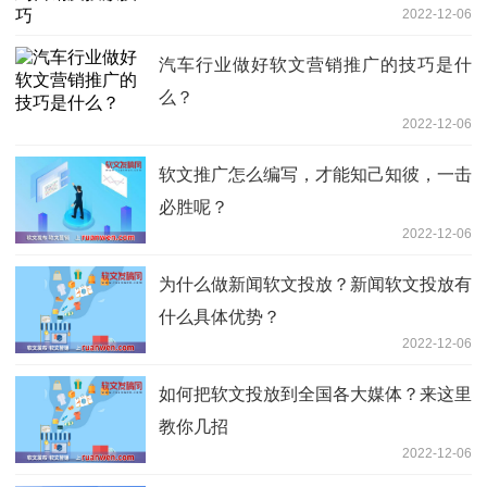
2022-12-06
汽车行业做好软文营销推广的技巧是什
么？
2022-12-06
软文推广怎么编写，才能知己知彼，一击
必胜呢？
2022-12-06
为什么做新闻软文投放？新闻软文投放有
什么具体优势？
2022-12-06
如何把软文投放到全国各大媒体？来这里
教你几招
2022-12-06