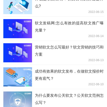
么?
2022-06-15
软文发稿网:怎么有效的提高软文推广曝
光量？
2022-06-14
营销软文怎么写最好？软文营销的技巧和
方案
2022-06-13
成功有效果的软文发布，在做软文报价时
更有底气？
2022-06-10
为什么要发布公关软文？公关软文范例怎
么写？