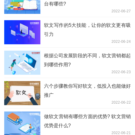
台有哪些?
2022-06-27
软文写作的5大技能，让你的软文更有吸
引力
2022-06-24
根据公司发展阶段的不同，软文营销都起
到哪些作用?
2022-06-23
六个步骤教你写好软文，低投入也能做好
推广
2022-06-22
做软文营销有哪些方面的优势? 软文营销
优势是什么?
2022-06-21