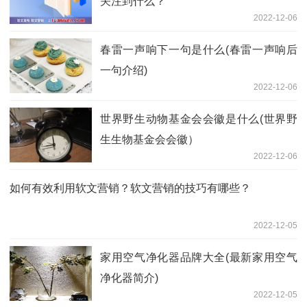
关注到什么？
2022-12-06
春雷一声响下一句是什么(春雷一声响后
一句介绍)
2022-12-06
世界野生动物基金会会徽是什么(世界野
生生物基金会会徽）
2022-12-06
如何有效利用软文营销？软文营销的技巧有哪些？
2022-12-05
家用空气净化器品牌大全(最新家用空气
净化器简介)
2022-12-05