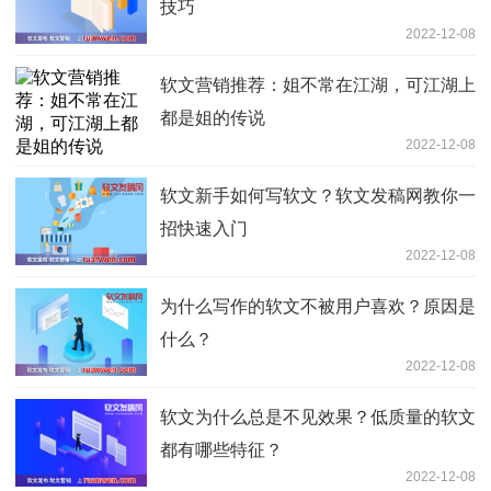
技巧
2022-12-08
软文营销推荐：姐不常在江湖，可江湖上
都是姐的传说
2022-12-08
软文新手如何写软文？软文发稿网教你一
招快速入门
2022-12-08
为什么写作的软文不被用户喜欢？原因是
什么？
2022-12-08
软文为什么总是不见效果？低质量的软文
都有哪些特征？
2022-12-08