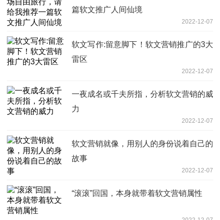
篇软文推广人间仙境
2022-12-07
软文写作:留意脚下！软文营销推广的3大
雷区
2022-12-07
一夜成名或千夫所指，分析软文营销的威
力
2022-12-07
软文营销就像，用别人的身份说着自己的
故事
2022-12-07
“滚滚”回国，本身就带着软文营销属性
2022-12-07