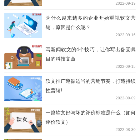
2022-09-19
为什么越来越多的企业开始重视软文营
销，原因是什么呢？
2022-09-16
写新闻软文的4个技巧，让你写出备受瞩
目的科技文章
2022-09-15
软文推广遵循适当的营销节奏，打造持续
性营销!
2022-09-09
一篇软文好与坏的评价标准是什么（如何
评价软文）
2022-08-30