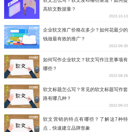
软文怎么写？软文发布哪些渠道？如何提
高软文数据量？
2022-10-13
企业软文推广价格在多少？如何花最少的
钱做最有效的推广？
2022-09-30
如何写作企业软文？软文写作注意事项有
哪些？
2022-09-26
软文标题怎么写？常见的软文标题写作套
路有哪几种？
2022-09-23
软文营销的特点有哪些？了解这7种特
点，快速建立品牌形象