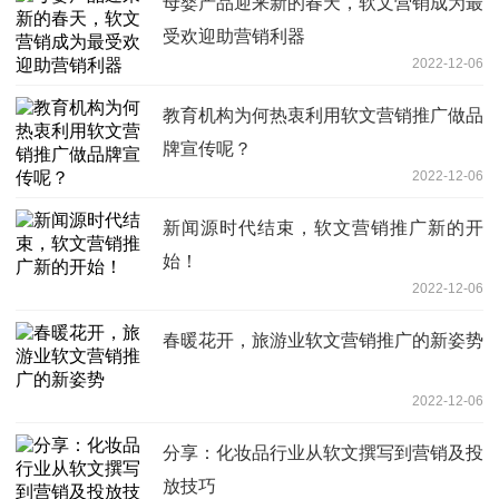
母婴产品迎来新的春天，软文营销成为最
受欢迎助营销利器
2022-12-06
教育机构为何热衷利用软文营销推广做品
牌宣传呢？
2022-12-06
新闻源时代结束，软文营销推广新的开
始！
2022-12-06
春暖花开，旅游业软文营销推广的新姿势
2022-12-06
分享：化妆品行业从软文撰写到营销及投
放技巧