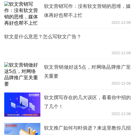
软文营销写作：没有软文营销的思维，媒
体再好也帮不上忙
2022-12-08
软文是什么意思？怎么写软文广告？
2022-12-08
软文营销做好这5点，对网络品牌推广至
关重要
2022-12-08
软文撰写存在的几大误区，看看你中招的
了几个！
2022-12-08
软文推广如何与时俱进？来这里教你几招