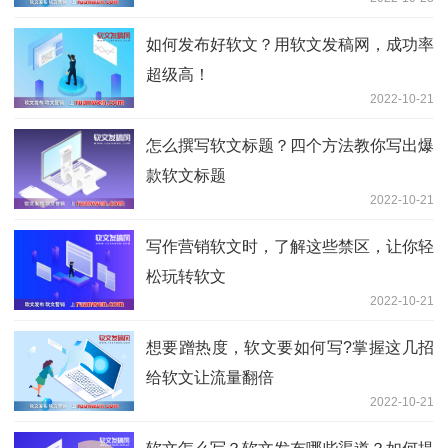
如何发布好软文？用软文发稿网，成功率
超级高！
2022-10-21
怎么撰写软文标题？四个方法教你写出爆
款软文标题
2022-10-21
写作营销软文时，了解这些禁区，让你轻
松玩转软文
2022-10-21
想要蹭热度，软文要如何写?掌握这几招
给软文让流量翻倍
2022-10-21