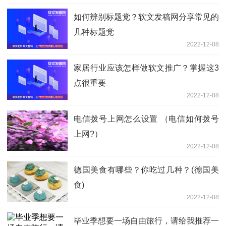
如何辨别标题党？软文发稿网分享常见的
几种标题党
2022-12-08
家居行业应该怎样做软文推广？掌握这3
点很重要
2022-12-08
电信拨号上网怎么设置 （电信如何拨号
上网?）
2022-12-08
德国美食有哪些？你吃过几种？(德国美
食)
2022-12-08
毕业季想要一场自由旅行，请给我推荐一