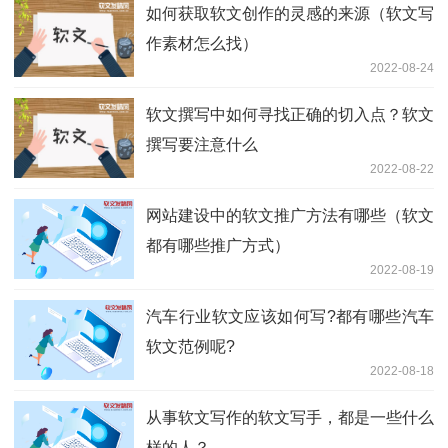
如何获取软文创作的灵感的来源（软文写
作素材怎么找）
2022-08-24
软文撰写中如何寻找正确的切入点？软文
撰写要注意什么
2022-08-22
网站建设中的软文推广方法有哪些（软文
都有哪些推广方式）
2022-08-19
汽车行业软文应该如何写?都有哪些汽车
软文范例呢?
2022-08-18
从事软文写作的软文写手，都是一些什么
样的人？