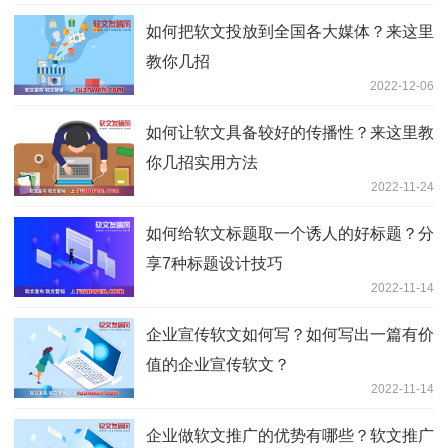
如何把软文投放到全国各大媒体？来这里
教你几招
2022-12-06
如何让软文具备较好的传播性？来这里教
你几招实用方法
2022-11-24
如何给软文标题取一个诱人的好标题？分
享7种标题设计技巧
2022-11-14
企业宣传软文如何写？如何写出一篇有价
值的企业宣传软文？
2022-11-14
企业做软文推广的优势有哪些？软文推广