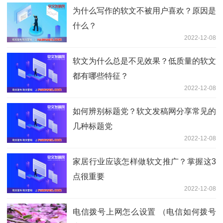
为什么写作的软文不被用户喜欢？原因是
什么？
2022-12-08
软文为什么总是不见效果？低质量的软文
都有哪些特征？
2022-12-08
如何辨别标题党？软文发稿网分享常见的
几种标题党
2022-12-08
家居行业应该怎样做软文推广？掌握这3
点很重要
2022-12-08
电信拨号上网怎么设置 （电信如何拨号