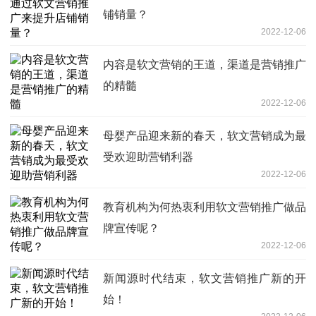
铺销量？
2022-12-06
内容是软文营销的王道，渠道是营销推广
的精髓
2022-12-06
母婴产品迎来新的春天，软文营销成为最
受欢迎助营销利器
2022-12-06
教育机构为何热衷利用软文营销推广做品
牌宣传呢？
2022-12-06
新闻源时代结束，软文营销推广新的开
始！