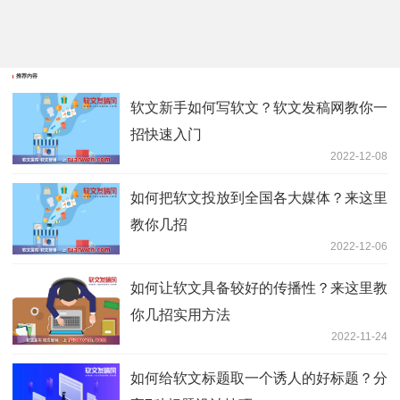
推荐内容
软文新手如何写软文？软文发稿网教你一
招快速入门
2022-12-08
如何把软文投放到全国各大媒体？来这里
教你几招
2022-12-06
如何让软文具备较好的传播性？来这里教
你几招实用方法
2022-11-24
如何给软文标题取一个诱人的好标题？分