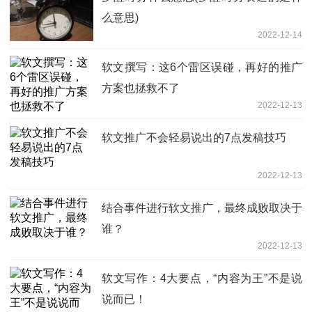
么意思)
2022-12-14
软文撰写：这6个雷区误碰，再好的推广
方案也拯救不了
2022-12-13
软文推广不会轻易说出的7点发稿技巧
2022-12-13
结合事件进行软文推广，最终成败取决于
谁？
2022-12-13
软文写作：4大要点，“内容为王”不是说
说而已！