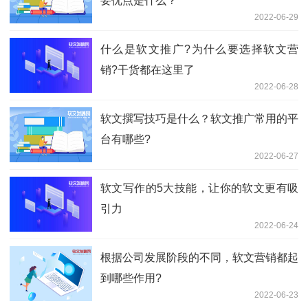
要优点是什么？
2022-06-29
什么是软文推广?为什么要选择软文营
销?干货都在这里了
2022-06-28
软文撰写技巧是什么？软文推广常用的平
台有哪些?
2022-06-27
软文写作的5大技能，让你的软文更有吸
引力
2022-06-24
根据公司发展阶段的不同，软文营销都起
到哪些作用?
2022-06-23