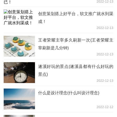
2022-12-13
创意策划搭上好平台，软文推广就水到渠
成！
2022-12-13
王者荣耀主宰多久刷新一次(王者荣耀主
宰刷新是几分钟)
2022-12-13
遂溪好玩的景点(遂溪县都有什么好玩的
景点)
2022-12-13
什么是设计理念(什么叫设计理念)
2022-12-12