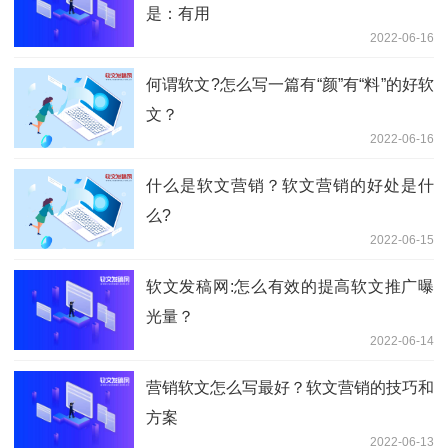
是：有用
2022-06-16
何谓软文?怎么写一篇有“颜”有“料”的好软
文？
2022-06-16
什么是软文营销？软文营销的好处是什
么?
2022-06-15
软文发稿网:怎么有效的提高软文推广曝
光量？
2022-06-14
营销软文怎么写最好？软文营销的技巧和
方案
2022-06-13