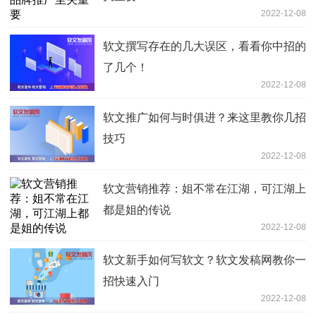
2022-12-08
软文撰写存在的几大误区，看看你中招的
了几个！
2022-12-08
软文推广如何与时俱进？来这里教你几招
技巧
2022-12-08
软文营销推荐：姐不常在江湖，可江湖上
都是姐的传说
2022-12-08
软文新手如何写软文？软文发稿网教你一
招快速入门
2022-12-08