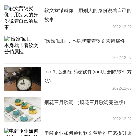
软文营销就像，用别人的身份说着自己的
故事
2022-12-07
“滚滚”回国，本身就带着软文营销属性
2022-12-07
root怎么删除系统软件(root后删除软件方
法)
2022-12-07
烟花三月歌词 （烟花三月歌词完整版）
2022-12-07
电商企业如何通过软文营销推广来提升店