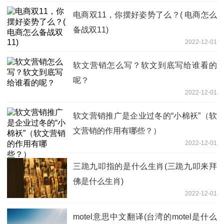
电商双11，你摆好姿势了么？( 电商怎么
备战双11)
2022-12-01
软文营销怎么写？软文到底写给谁看的
呢？
2022-12-01
软文营销推广是企业过冬的“小棉袄”（软
文营销的作用有哪些？）
2022-12-01
三跪九叩指的是什么生肖(三跪九叩来拜
佛是什么生肖)
2022-12-01
motel意思中文翻译(台湾的motel是什么