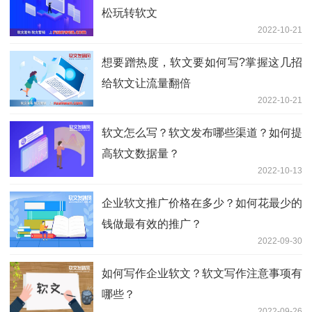
松玩转软文
2022-10-21
想要蹭热度，软文要如何写?掌握这几招
给软文让流量翻倍
2022-10-21
软文怎么写？软文发布哪些渠道？如何提
高软文数据量？
2022-10-13
企业软文推广价格在多少？如何花最少的
钱做最有效的推广？
2022-09-30
如何写作企业软文？软文写作注意事项有
哪些？
2022-09-26