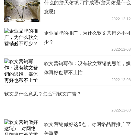
什么的詹天佑填四字成语(詹天佑是什么
意思)
2022-12-12
企业品牌的推广，为什么软文营销必不可
少？
2022-12-08
软文营销写作：没有软文营销的思维，媒
体再好也帮不上忙
2022-12-08
软文是什么意思？怎么写软文广告？
2022-12-08
软文营销做好这5点，对网络品牌推广至
关重要