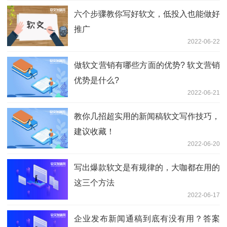
六个步骤教你写好软文，低投入也能做好
推广
2022-06-22
做软文营销有哪些方面的优势? 软文营销
优势是什么?
2022-06-21
教你几招超实用的新闻稿软文写作技巧，
建议收藏！
2022-06-20
写出爆款软文是有规律的，大咖都在用的
这三个方法
2022-06-17
企业发布新闻通稿到底有没有用？答案