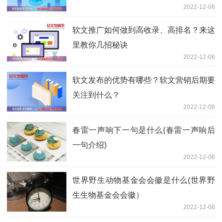
2022-12-06
软文推广如何做到高收录、高排名？来这
里教你几招秘诀
2022-12-06
软文发布的优势有哪些？软文营销后期要
关注到什么？
2022-12-06
春雷一声响下一句是什么(春雷一声响后
一句介绍)
2022-12-06
世界野生动物基金会会徽是什么(世界野
生生物基金会会徽）
2022-12-06