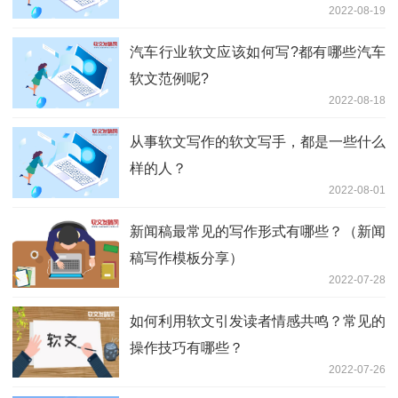
2022-08-19
汽车行业软文应该如何写?都有哪些汽车
软文范例呢?
2022-08-18
从事软文写作的软文写手，都是一些什么
样的人？
2022-08-01
新闻稿最常见的写作形式有哪些？（新闻
稿写作模板分享）
2022-07-28
如何利用软文引发读者情感共鸣？常见的
操作技巧有哪些？
2022-07-26