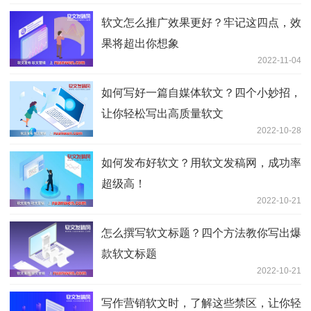
软文怎么推广效果更好？牢记这四点，效
果将超出你想象
2022-11-04
如何写好一篇自媒体软文？四个小妙招，
让你轻松写出高质量软文
2022-10-28
如何发布好软文？用软文发稿网，成功率
超级高！
2022-10-21
怎么撰写软文标题？四个方法教你写出爆
款软文标题
2022-10-21
写作营销软文时，了解这些禁区，让你轻