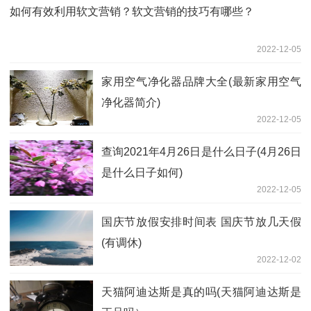
如何有效利用软文营销？软文营销的技巧有哪些？
2022-12-05
家用空气净化器品牌大全(最新家用空气
净化器简介)
2022-12-05
查询2021年4月26日是什么日子(4月26日
是什么日子如何)
2022-12-05
国庆节放假安排时间表 国庆节放几天假
(有调休)
2022-12-02
天猫阿迪达斯是真的吗(天猫阿迪达斯是