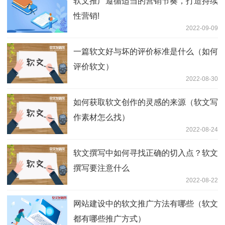
软文推广遵循适当的营销节奏，打造持续
性营销!
2022-09-09
一篇软文好与坏的评价标准是什么（如何
评价软文）
2022-08-30
如何获取软文创作的灵感的来源（软文写
作素材怎么找）
2022-08-24
软文撰写中如何寻找正确的切入点？软文
撰写要注意什么
2022-08-22
网站建设中的软文推广方法有哪些（软文
都有哪些推广方式）