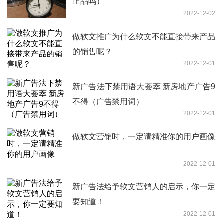
正品吗）
2022-12-02
做软文推广为什么软文不能直接带来产品
的销售呢？
2022-12-01
新广告法下禁用语大荟萃 新房地产广告9
不得（广告禁用词）
2022-12-01
做软文营销时，一定请精准你的用户画像
2022-12-01
新广告法给予软文营销人的启示，你一定
要知道！
2022-12-01