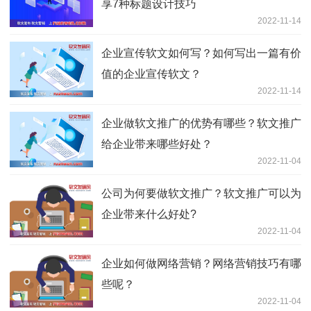
享7种标题设计技巧
2022-11-14
企业宣传软文如何写？如何写出一篇有价
值的企业宣传软文？
2022-11-14
企业做软文推广的优势有哪些？软文推广
给企业带来哪些好处？
2022-11-04
公司为何要做软文推广？软文推广可以为
企业带来什么好处?
2022-11-04
企业如何做网络营销？网络营销技巧有哪
些呢？
2022-11-04