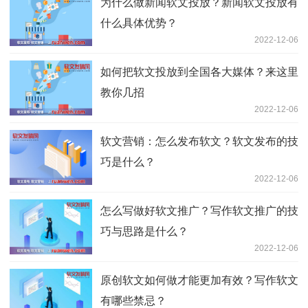
为什么做新闻软文投放？新闻软文投放有
什么具体优势？
2022-12-06
如何把软文投放到全国各大媒体？来这里
教你几招
2022-12-06
软文营销：怎么发布软文？软文发布的技
巧是什么？
2022-12-06
怎么写做好软文推广？写作软文推广的技
巧与思路是什么？
2022-12-06
原创软文如何做才能更加有效？写作软文
有哪些禁忌？