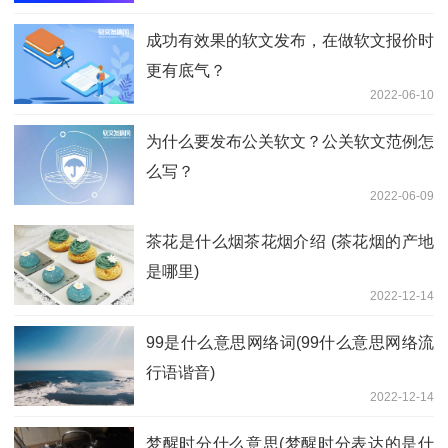
成功有效果的软文发布，在做软文报价时
更有底气？
2022-06-10
为什么要发布公关软文？公关软文范例怎
么写？
2022-06-09
茶花是什么烟茶花烟介绍 (茶花烟的产地
是哪里)
2022-12-14
99是什么意思网络词(99什么意思网络流
行语谐音)
2022-12-14
梦醒时分什么意思(梦醒时分表达的是什