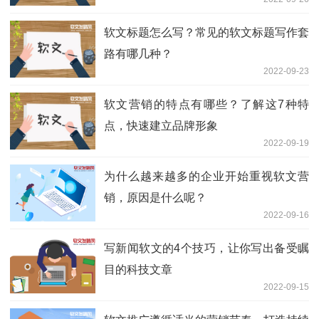
软文标题怎么写？常见的软文标题写作套
路有哪几种？
2022-09-23
软文营销的特点有哪些？了解这7种特
点，快速建立品牌形象
2022-09-19
为什么越来越多的企业开始重视软文营
销，原因是什么呢？
2022-09-16
写新闻软文的4个技巧，让你写出备受瞩
目的科技文章
2022-09-15