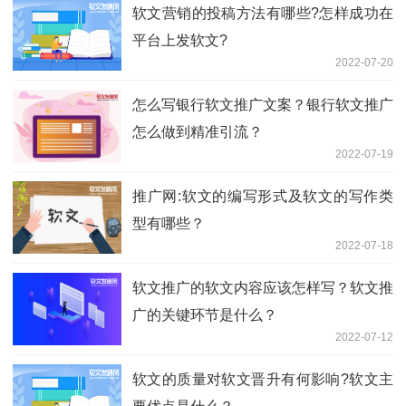
软文营销的投稿方法有哪些?怎样成功在
平台上发软文?
2022-07-20
怎么写银行软文推广文案？银行软文推广
怎么做到精准引流？
2022-07-19
推广网:软文的编写形式及软文的写作类
型有哪些？
2022-07-18
软文推广的软文内容应该怎样写？软文推
广的关键环节是什么？
2022-07-12
软文的质量对软文晋升有何影响?软文主