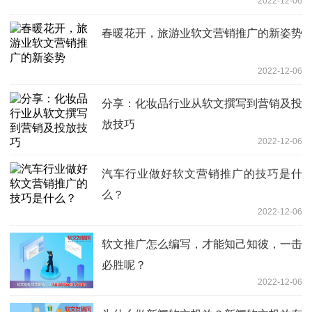
2022-12-06
春暖花开，旅游业软文营销推广的新姿势
2022-12-06
分享：化妆品行业从软文撰写到营销及投
放技巧
2022-12-06
汽车行业做好软文营销推广的技巧是什
么？
2022-12-06
软文推广怎么编写，才能知己知彼，一击
必胜呢？
2022-12-06