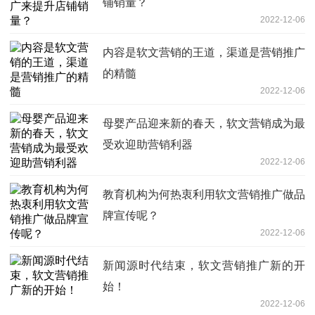
铺销量？
2022-12-06
内容是软文营销的王道，渠道是营销推广
的精髓
2022-12-06
母婴产品迎来新的春天，软文营销成为最
受欢迎助营销利器
2022-12-06
教育机构为何热衷利用软文营销推广做品
牌宣传呢？
2022-12-06
新闻源时代结束，软文营销推广新的开
始！
2022-12-06