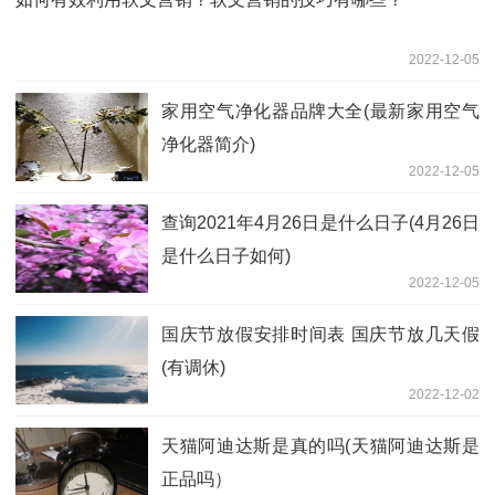
2022-12-05
家用空气净化器品牌大全(最新家用空气
净化器简介)
2022-12-05
查询2021年4月26日是什么日子(4月26日
是什么日子如何)
2022-12-05
国庆节放假安排时间表 国庆节放几天假
(有调休)
2022-12-02
天猫阿迪达斯是真的吗(天猫阿迪达斯是
正品吗）