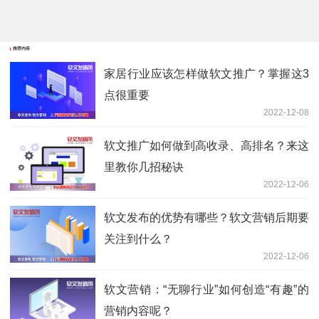
推荐内容
家居行业应该怎样做软文推广？掌握这3
点很重要
2022-12-08
软文推广如何做到高收录、高排名？来这
里教你几招秘诀
2022-12-06
软文发布的优势有哪些？软文营销后期要
关注到什么？
2022-12-06
软文营销：“无聊行业”如何创造“有趣”的
营销内容呢？