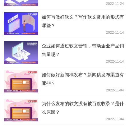
2022-11-24
如何写做好软文？写作软文常用的形式有
哪些？
2022-11-14
企业如何通过软文营销，带动企业产品销
售量呢？
2022-11-14
如何做好新闻稿发布？新闻稿发布渠道有
哪些？
2022-11-04
为什么发布的软文没有被百度收录？是什
么原因？
2022-11-04