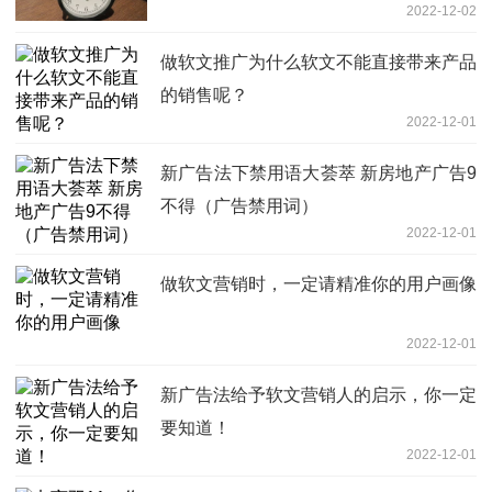
2022-12-02
做软文推广为什么软文不能直接带来产品
的销售呢？
2022-12-01
新广告法下禁用语大荟萃 新房地产广告9
不得（广告禁用词）
2022-12-01
做软文营销时，一定请精准你的用户画像
2022-12-01
新广告法给予软文营销人的启示，你一定
要知道！
2022-12-01