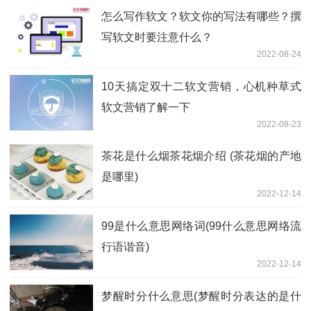
怎么写作软文？软文你的写法有哪些？撰
写软文时要注意什么？
2022-08-24
10天搞定双十二软文营销，心机种草式
软文营销了解一下
2022-08-23
茶花是什么烟茶花烟介绍 (茶花烟的产地
是哪里)
2022-12-14
99是什么意思网络词(99什么意思网络流
行语谐音)
2022-12-14
梦醒时分什么意思(梦醒时分表达的是什