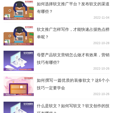
如何选择软文推广平台？发布软文的渠道
有哪些？
2022-11-04
软文推广怎样写作，才能快速占据热点榜
单呢？
2022-10-28
母婴产品软文营销怎么做才有效果，营销
技巧有哪些?
2022-10-26
如何撰写一篇优质的装修软文？这6个小
技巧一定要学会
2022-10-26
什么是软文？如何写软文？软文创作的技