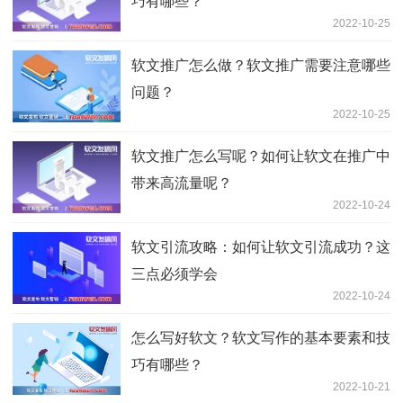
巧有哪些？
2022-10-25
软文推广怎么做？软文推广需要注意哪些
问题？
2022-10-25
软文推广怎么写呢？如何让软文在推广中
带来高流量呢？
2022-10-24
软文引流攻略：如何让软文引流成功？这
三点必须学会
2022-10-24
怎么写好软文？软文写作的基本要素和技
巧有哪些？
2022-10-21