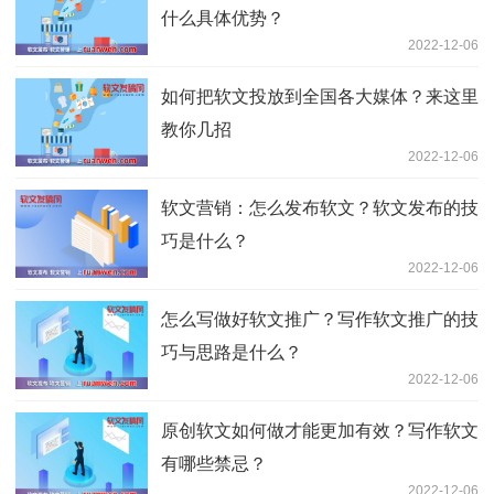
什么具体优势？
2022-12-06
如何把软文投放到全国各大媒体？来这里
教你几招
2022-12-06
软文营销：怎么发布软文？软文发布的技
巧是什么？
2022-12-06
怎么写做好软文推广？写作软文推广的技
巧与思路是什么？
2022-12-06
原创软文如何做才能更加有效？写作软文
有哪些禁忌？
2022-12-06