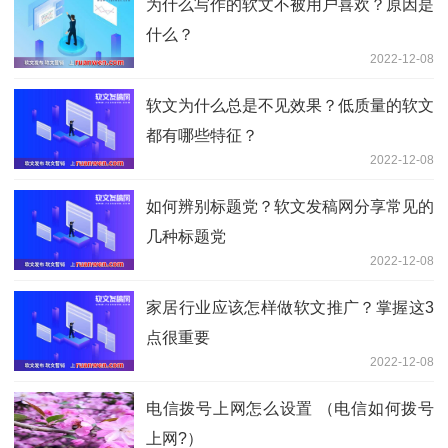
为什么写作的软文不被用户喜欢？原因是
什么？
2022-12-08
软文为什么总是不见效果？低质量的软文
都有哪些特征？
2022-12-08
如何辨别标题党？软文发稿网分享常见的
几种标题党
2022-12-08
家居行业应该怎样做软文推广？掌握这3
点很重要
2022-12-08
电信拨号上网怎么设置 （电信如何拨号
上网?）