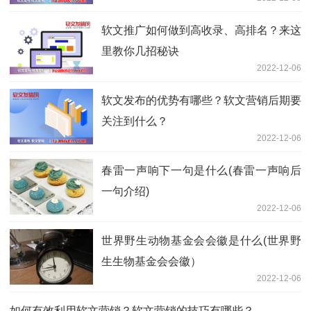
软文推广如何做到高收录、高排名？来这
里教你几招秘诀
2022-12-06
软文发布的优势有哪些？软文营销后期要
关注到什么？
2022-12-06
春雷一声响下一句是什么(春雷一声响后
一句介绍)
2022-12-06
世界野生动物基金会会徽是什么(世界野
生生物基金会会徽）
2022-12-06
如何有效利用软文营销？软文营销的技巧有哪些？