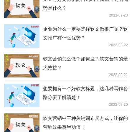
势是什么？
2022-09-23
企业为什么一定要选择软文做推广呢？软
文推广有什么优势？
2022-09-22
软文营销怎么做？如何发挥软文营销的最
大效益？
2022-09-21
想要拥有一个好软文标题，这几种写作套
路你要了解清楚！
2022-09-20
软文营销中三种关键词布局方式，让你的
营销效果事半功倍！