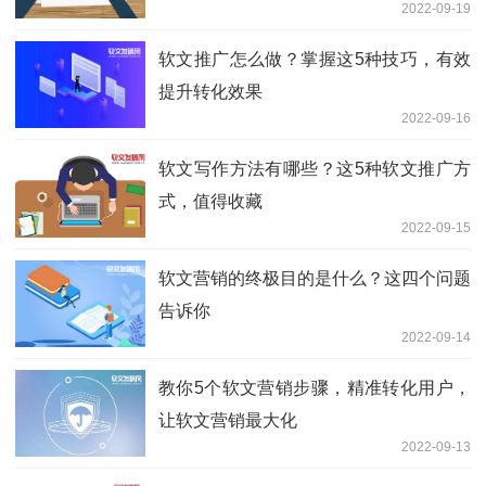
2022-09-19
软文推广怎么做？掌握这5种技巧，有效
提升转化效果
2022-09-16
软文写作方法有哪些？这5种软文推广方
式，值得收藏
2022-09-15
软文营销的终极目的是什么？这四个问题
告诉你
2022-09-14
教你5个软文营销步骤，精准转化用户，
让软文营销最大化
2022-09-13