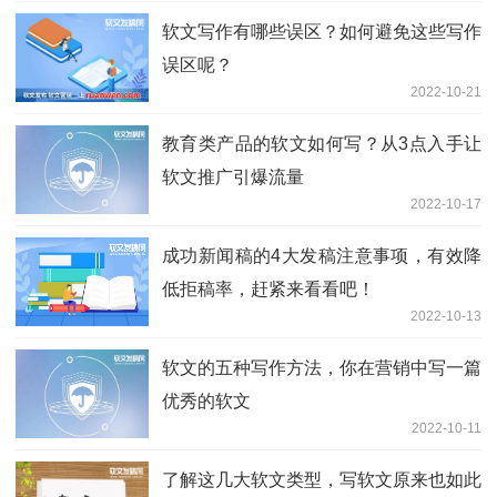
软文写作有哪些误区？如何避免这些写作
误区呢？
2022-10-21
教育类产品的软文如何写？从3点入手让
软文推广引爆流量
2022-10-17
成功新闻稿的4大发稿注意事项，有效降
低拒稿率，赶紧来看看吧！
2022-10-13
软文的五种写作方法，你在营销中写一篇
优秀的软文
2022-10-11
了解这几大软文类型，写软文原来也如此