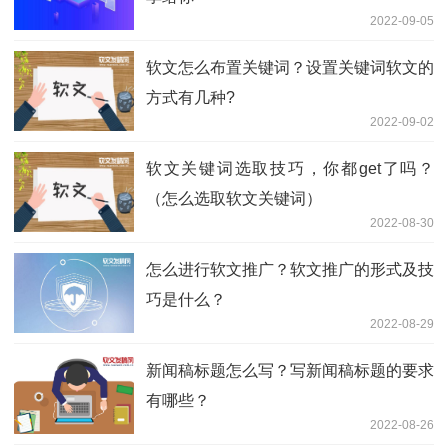
2022-09-05
软文怎么布置关键词？设置关键词软文的
方式有几种?
2022-09-02
软文关键词选取技巧，你都get了吗？
（怎么选取软文关键词）
2022-08-30
怎么进行软文推广？软文推广的形式及技
巧是什么？
2022-08-29
新闻稿标题怎么写？写新闻稿标题的要求
有哪些？
2022-08-26