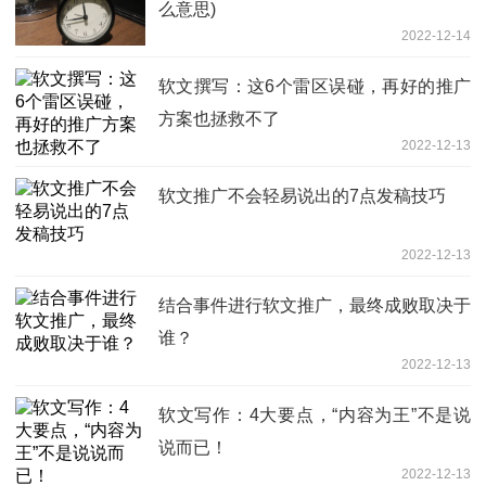
么意思)
2022-12-14
软文撰写：这6个雷区误碰，再好的推广
方案也拯救不了
2022-12-13
软文推广不会轻易说出的7点发稿技巧
2022-12-13
结合事件进行软文推广，最终成败取决于
谁？
2022-12-13
软文写作：4大要点，“内容为王”不是说
说而已！
2022-12-13