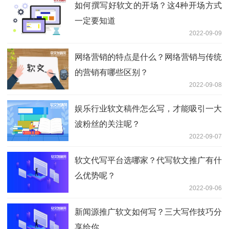
如何撰写好软文的开场？这4种开场方式
一定要知道
2022-09-09
网络营销的特点是什么？网络营销与传统
的营销有哪些区别？
2022-09-08
娱乐行业软文稿件怎么写，才能吸引一大
波粉丝的关注呢？
2022-09-07
软文代写平台选哪家？代写软文推广有什
么优势呢？
2022-09-06
新闻源推广软文如何写？三大写作技巧分
享给你