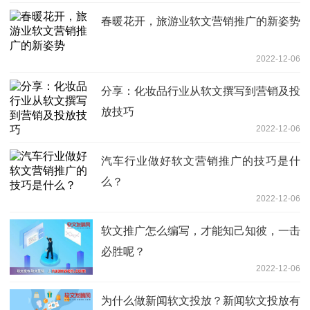
春暖花开，旅游业软文营销推广的新姿势
2022-12-06
分享：化妆品行业从软文撰写到营销及投
放技巧
2022-12-06
汽车行业做好软文营销推广的技巧是什
么？
2022-12-06
软文推广怎么编写，才能知己知彼，一击
必胜呢？
2022-12-06
为什么做新闻软文投放？新闻软文投放有