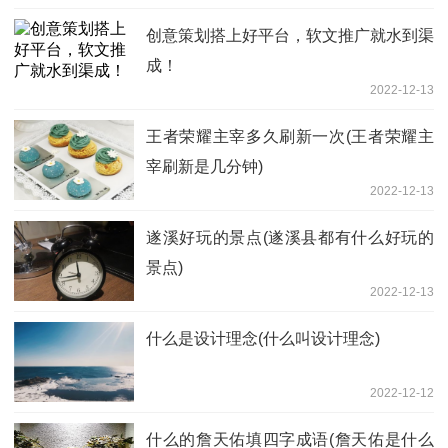
创意策划搭上好平台，软文推广就水到渠
成！
2022-12-13
王者荣耀主宰多久刷新一次(王者荣耀主
宰刷新是几分钟)
2022-12-13
遂溪好玩的景点(遂溪县都有什么好玩的
景点)
2022-12-13
什么是设计理念(什么叫设计理念)
2022-12-12
什么的詹天佑填四字成语(詹天佑是什么