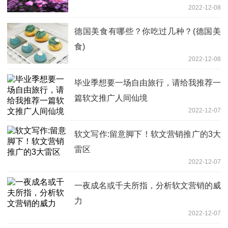
2022-12-08
德国美食有哪些？你吃过几种？(德国美
食)
2022-12-08
毕业季想要一场自由旅行，请给我推荐一
篇软文推广人间仙境
2022-12-07
软文写作:留意脚下！软文营销推广的3大
雷区
2022-12-07
一夜成名或千夫所指，分析软文营销的威
力
2022-12-07