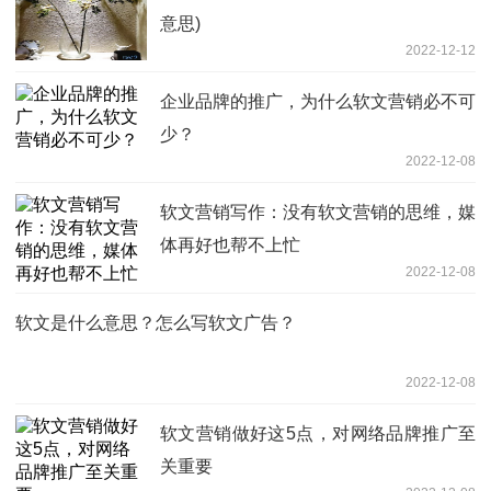
意思)
2022-12-12
企业品牌的推广，为什么软文营销必不可
少？
2022-12-08
软文营销写作：没有软文营销的思维，媒
体再好也帮不上忙
2022-12-08
软文是什么意思？怎么写软文广告？
2022-12-08
软文营销做好这5点，对网络品牌推广至
关重要