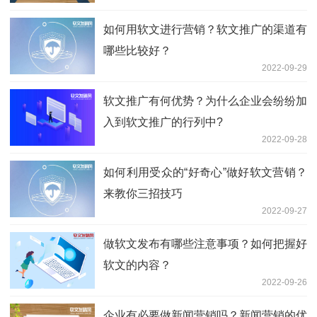
如何用软文进行营销？软文推广的渠道有
哪些比较好？
2022-09-29
软文推广有何优势？为什么企业会纷纷加
入到软文推广的行列中?
2022-09-28
如何利用受众的“好奇心”做好软文营销？
来教你三招技巧
2022-09-27
做软文发布有哪些注意事项？如何把握好
软文的内容？
2022-09-26
企业有必要做新闻营销吗？新闻营销的优