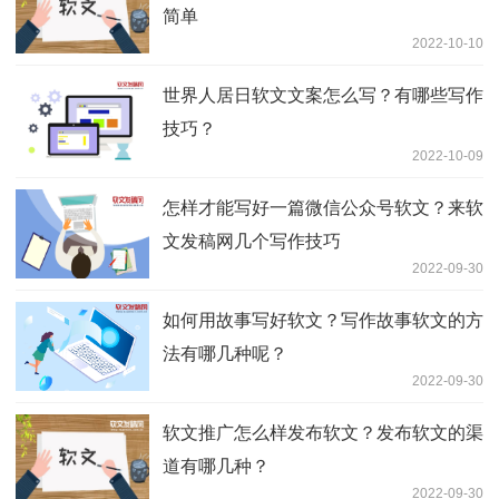
简单
2022-10-10
世界人居日软文文案怎么写？有哪些写作
技巧？
2022-10-09
怎样才能写好一篇微信公众号软文？来软
文发稿网几个写作技巧
2022-09-30
如何用故事写好软文？写作故事软文的方
法有哪几种呢？
2022-09-30
软文推广怎么样发布软文？发布软文的渠
道有哪几种？
2022-09-30