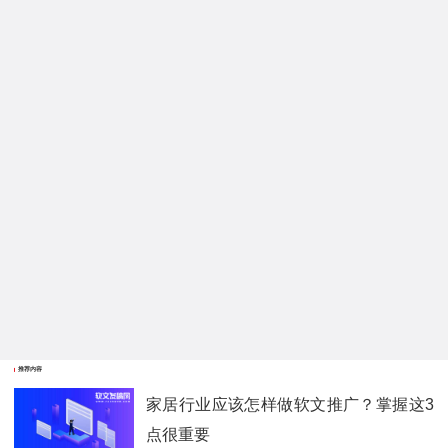
推荐内容
家居行业应该怎样做软文推广？掌握这3
点很重要