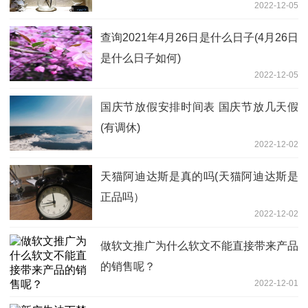
2022-12-05
查询2021年4月26日是什么日子(4月26日
是什么日子如何)
2022-12-05
国庆节放假安排时间表 国庆节放几天假
(有调休)
2022-12-02
天猫阿迪达斯是真的吗(天猫阿迪达斯是
正品吗）
2022-12-02
做软文推广为什么软文不能直接带来产品
的销售呢？
2022-12-01