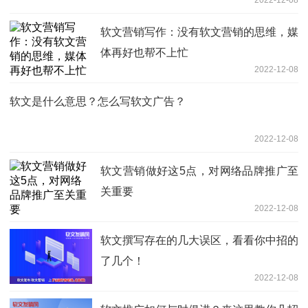
软文营销写作：没有软文营销的思维，媒
体再好也帮不上忙
2022-12-08
软文是什么意思？怎么写软文广告？
2022-12-08
软文营销做好这5点，对网络品牌推广至
关重要
2022-12-08
软文撰写存在的几大误区，看看你中招的
了几个！
2022-12-08