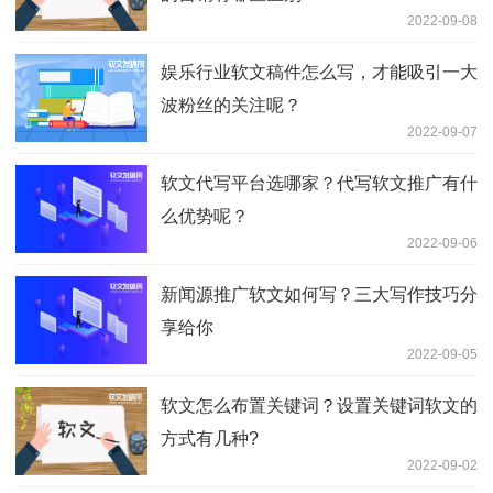
2022-09-08
娱乐行业软文稿件怎么写，才能吸引一大
波粉丝的关注呢？
2022-09-07
软文代写平台选哪家？代写软文推广有什
么优势呢？
2022-09-06
新闻源推广软文如何写？三大写作技巧分
享给你
2022-09-05
软文怎么布置关键词？设置关键词软文的
方式有几种?
2022-09-02