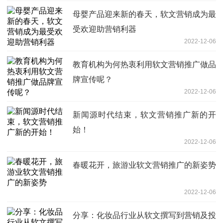
母婴产品迎来新的春天，软文营销成为最
受欢迎助营销利器
2022-12-06
教育机构为何热衷利用软文营销推广做品
牌宣传呢？
2022-12-06
新闻源时代结束，软文营销推广新的开
始！
2022-12-06
春暖花开，旅游业软文营销推广的新姿势
2022-12-06
分享：化妆品行业从软文撰写到营销及投