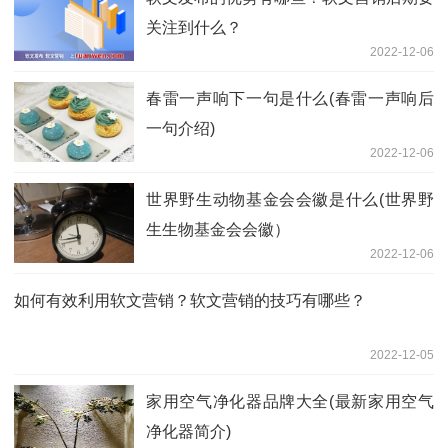
关注到什么？
2022-12-06
春雷一声响下一句是什么(春雷一声响后
一句介绍)
2022-12-06
世界野生动物基金会会徽是什么(世界野
生生物基金会会徽）
2022-12-06
如何有效利用软文营销？软文营销的技巧有哪些？
2022-12-05
家用空气净化器品牌大全(最新家用空气
净化器简介)