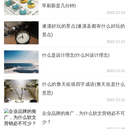
宰刷新是几分钟)
2022-12-13
遂溪好玩的景点(遂溪县都有什么好玩的
景点)
2022-12-13
什么是设计理念(什么叫设计理念)
2022-12-12
什么的詹天佑填四字成语(詹天佑是什么
意思)
2022-12-12
企业品牌的推广，为什么软文营销必不可
少？
2022-12-08