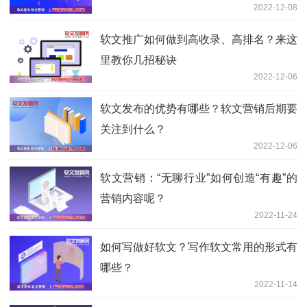
2022-12-08
软文推广如何做到高收录、高排名？来这
里教你几招秘诀
2022-12-06
软文发布的优势有哪些？软文营销后期要
关注到什么？
2022-12-06
软文营销：“无聊行业”如何创造“有趣”的
营销内容呢？
2022-11-24
如何写做好软文？写作软文常用的形式有
哪些？
2022-11-14