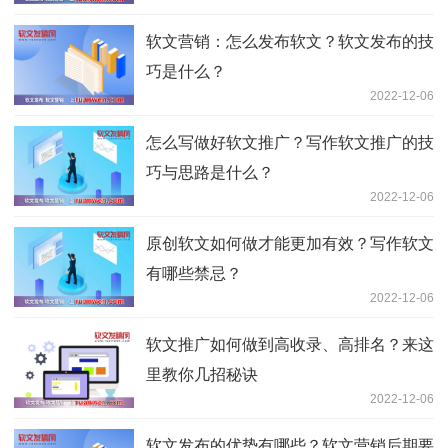
软文营销：怎么发布软文？软文发布的技
巧是什么？
2022-12-06
怎么写做好软文推广？写作软文推广的技
巧与思路是什么？
2022-12-06
原创软文如何做才能更加有效？写作软文
有哪些禁忌？
2022-12-06
软文推广如何做到高收录、高排名？来这
里教你几招秘诀
2022-12-06
软文发布的优势有哪些？软文营销后期要