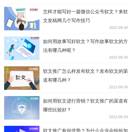
怎样才能写好一篇微信公众号软文？来软
文发稿网几个写作技巧
2022-09-30
如何用故事写好软文？写作故事软文的方
法有哪几种呢？
2022-09-30
软文推广怎么样发布软文？发布软文的渠
道有哪几种？
2022-09-30
如何用软文进行营销？软文推广的渠道有
哪些比较好？
2022-09-29
软文推广有何优势？为什么企业会纷纷加