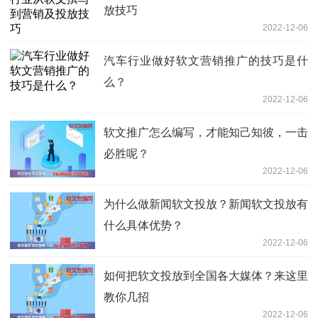
放技巧
2022-12-06
汽车行业做好软文营销推广的技巧是什
么？
2022-12-06
软文推广怎么编写，才能知己知彼，一击
必胜呢？
2022-12-06
为什么做新闻软文投放？新闻软文投放有
什么具体优势？
2022-12-06
如何把软文投放到全国各大媒体？来这里
教你几招
2022-12-06