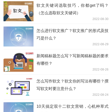
软文关键词选取技巧，你都get了吗？
（怎么选取软文关键词）
2022-08-30
怎么进行软文推广？软文推广的形式及技
巧是什么？
2022-08-29
新闻稿标题怎么写？写新闻稿标题的要求
有哪些？
2022-08-26
怎么写作软文？软文你的写法有哪些？撰
写软文时要注意什么？
2022-08-24
10天搞定双十二软文营销，心机种草式