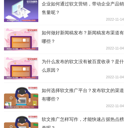
企业如何通过软文营销，带动企业产品销
售量呢？
2022-11-14
如何做好新闻稿发布？新闻稿发布渠道有
哪些？
2022-11-04
为什么发布的软文没有被百度收录？是什
么原因？
2022-11-04
如何选择软文推广平台？发布软文的渠道
有哪些？
2022-11-04
软文推广怎样写作，才能快速占据热点榜
单呢？