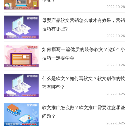
2022-10-28
母婴产品软文营销怎么做才有效果，营销
技巧有哪些?
2022-10-26
如何撰写一篇优质的装修软文？这6个小
技巧一定要学会
2022-10-26
什么是软文？如何写软文？软文创作的技
巧有哪些？
2022-10-25
软文推广怎么做？软文推广需要注意哪些
问题？
2022-10-25