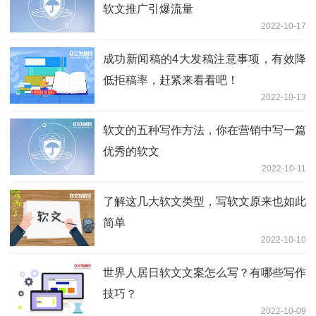
软文推广引爆流量
2022-10-17
成功新闻稿的4大发稿注意事项，有效降
低拒稿率，赶紧来看看吧！
2022-10-13
软文的五种写作方法，你在营销中写一篇
优秀的软文
2022-10-11
了解这几大软文类型，写软文原来也如此
简单
2022-10-10
世界人居日软文文案怎么写？有哪些写作
技巧？
2022-10-09