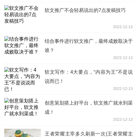
软文推广不会轻易说出的7点发稿技巧
2022-12-13
结合事件进行软文推广，最终成败取决于
谁？
2022-12-13
软文写作：4大要点，“内容为王”不是说
说而已！
2022-12-13
创意策划搭上好平台，软文推广就水到渠
成！
2022-12-13
王者荣耀主宰多久刷新一次(王者荣耀主