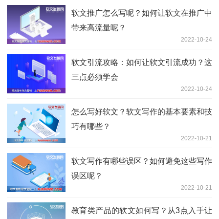
软文推广怎么写呢？如何让软文在推广中
带来高流量呢？
2022-10-24
软文引流攻略：如何让软文引流成功？这
三点必须学会
2022-10-24
怎么写好软文？软文写作的基本要素和技
巧有哪些？
2022-10-21
软文写作有哪些误区？如何避免这些写作
误区呢？
2022-10-21
教育类产品的软文如何写？从3点入手让