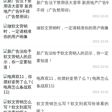
新广告法下禁用语大荟萃 新房地产广告9
不得（广告禁用词）
2022-12-01
做软文营销时，一定请精准你的用户画像
2022-12-01
新广告法给予软文营销人的启示，你一定
要知道！
2022-12-01
电商双11，你摆好姿势了么？( 电商怎么
备战双11)
2022-12-01
软文营销怎么写？软文到底写给谁看的
呢？