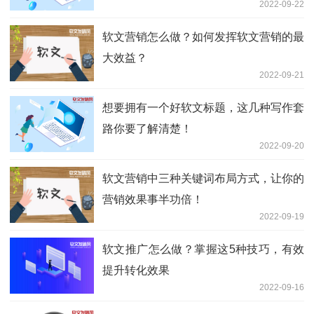
2022-09-22
软文营销怎么做？如何发挥软文营销的最
大效益？
2022-09-21
想要拥有一个好软文标题，这几种写作套
路你要了解清楚！
2022-09-20
软文营销中三种关键词布局方式，让你的
营销效果事半功倍！
2022-09-19
软文推广怎么做？掌握这5种技巧，有效
提升转化效果
2022-09-16