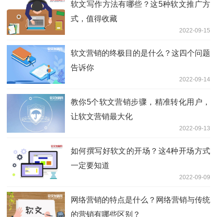
软文写作方法有哪些？这5种软文推广方
式，值得收藏
2022-09-15
软文营销的终极目的是什么？这四个问题
告诉你
2022-09-14
教你5个软文营销步骤，精准转化用户，
让软文营销最大化
2022-09-13
如何撰写好软文的开场？这4种开场方式
一定要知道
2022-09-09
网络营销的特点是什么？网络营销与传统
的营销有哪些区别？