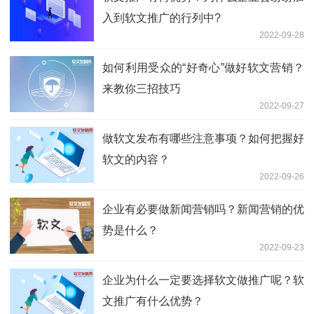
入到软文推广的行列中?
2022-09-28
如何利用受众的“好奇心”做好软文营销？
来教你三招技巧
2022-09-27
做软文发布有哪些注意事项？如何把握好
软文的内容？
2022-09-26
企业有必要做新闻营销吗？新闻营销的优
势是什么？
2022-09-23
企业为什么一定要选择软文做推广呢？软
文推广有什么优势？