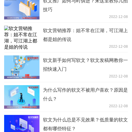
软文推广如何与时俱进？来这里教你几招
技巧
2022-12-08
软文营销推荐：姐不常在江湖，可江湖上
都是姐的传说
2022-12-08
软文新手如何写软文？软文发稿网教你一
招快速入门
2022-12-08
为什么写作的软文不被用户喜欢？原因是
什么？
2022-12-08
软文为什么总是不见效果？低质量的软文
都有哪些特征？