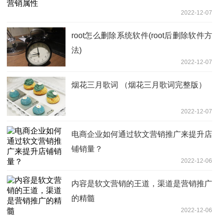
2022-12-07
root怎么删除系统软件(root后删除软件方
法)
2022-12-07
烟花三月歌词 （烟花三月歌词完整版）
2022-12-07
电商企业如何通过软文营销推广来提升店
铺销量？
2022-12-06
内容是软文营销的王道，渠道是营销推广
的精髓
2022-12-06