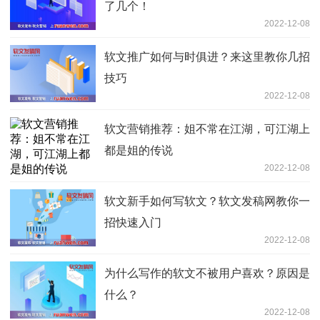
了几个！
2022-12-08
软文推广如何与时俱进？来这里教你几招
技巧
2022-12-08
软文营销推荐：姐不常在江湖，可江湖上
都是姐的传说
2022-12-08
软文新手如何写软文？软文发稿网教你一
招快速入门
2022-12-08
为什么写作的软文不被用户喜欢？原因是
什么？
2022-12-08