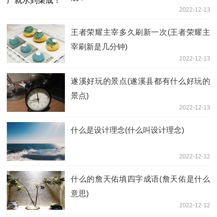
2022-12-13
王者荣耀主宰多久刷新一次(王者荣耀主
宰刷新是几分钟)
2022-12-13
遂溪好玩的景点(遂溪县都有什么好玩的
景点)
2022-12-13
什么是设计理念(什么叫设计理念)
2022-12-12
什么的詹天佑填四字成语(詹天佑是什么
意思)
2022-12-12