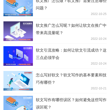
软文推广怎么做？软文推广需要注意哪些
问题？
2022-10-25
软文推广怎么写呢？如何让软文在推广中
带来高流量呢？
2022-10-24
软文引流攻略：如何让软文引流成功？这
三点必须学会
2022-10-24
怎么写好软文？软文写作的基本要素和技
巧有哪些？
2022-10-21
软文写作有哪些误区？如何避免这些写作
误区呢？