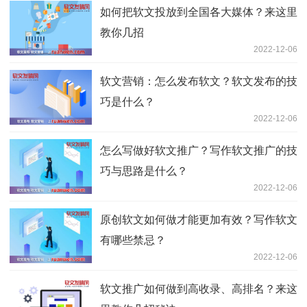
如何把软文投放到全国各大媒体？来这里
教你几招
2022-12-06
软文营销：怎么发布软文？软文发布的技
巧是什么？
2022-12-06
怎么写做好软文推广？写作软文推广的技
巧与思路是什么？
2022-12-06
原创软文如何做才能更加有效？写作软文
有哪些禁忌？
2022-12-06
软文推广如何做到高收录、高排名？来这