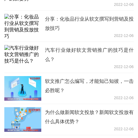
2022-12-06
分享：化妆品行业从软文撰写到营销及投
放技巧
2022-12-06
汽车行业做好软文营销推广的技巧是什
么？
2022-12-06
软文推广怎么编写，才能知己知彼，一击
必胜呢？
2022-12-06
为什么做新闻软文投放？新闻软文投放有
什么具体优势？
2022-12-06