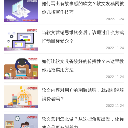
如何写出有故事感的软文？软文发稿网教
你几招写作技巧
2022-11-24
当软文营销思维转变后，该通过什么方式
打动目标受众？
2022-11-24
如何让软文具备较好的传播性？来这里教
你几招实用方法
2022-11-24
软文内容对用户的刺激越强，就越能说服
消费者吗？
2022-11-24
软文营销怎么做？从这些角度出发，让你
的产品更有附着力