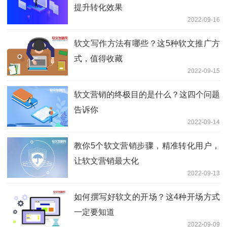
提升转化效果
2022-09-16
软文写作方法有哪些？这5种软文推广方
式，值得收藏
2022-09-15
软文营销的终极目的是什么？这四个问题
告诉你
2022-09-14
教你5个软文营销步骤，精准转化用户，
让软文营销最大化
2022-09-13
如何撰写好软文的开场？这4种开场方式
一定要知道
2022-09-09