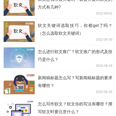
方式有几种?
2022-09-02
软文关键词选取技巧，你都get了吗？
（怎么选取软文关键词）
2022-08-30
怎么进行软文推广？软文推广的形式及技
巧是什么？
2022-08-29
新闻稿标题怎么写？写新闻稿标题的要求
有哪些？
2022-08-26
怎么写作软文？软文你的写法有哪些？撰
写软文时要注意什么？