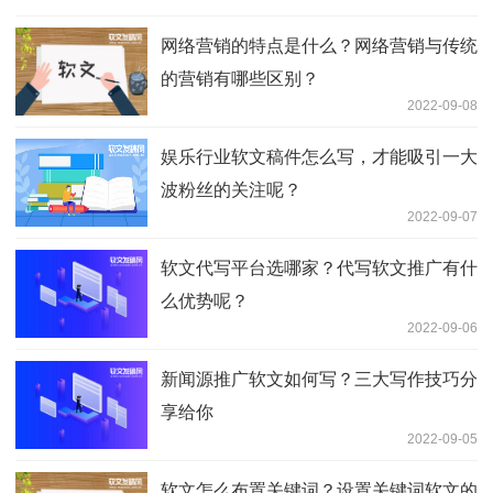
网络营销的特点是什么？网络营销与传统
的营销有哪些区别？
2022-09-08
娱乐行业软文稿件怎么写，才能吸引一大
波粉丝的关注呢？
2022-09-07
软文代写平台选哪家？代写软文推广有什
么优势呢？
2022-09-06
新闻源推广软文如何写？三大写作技巧分
享给你
2022-09-05
软文怎么布置关键词？设置关键词软文的