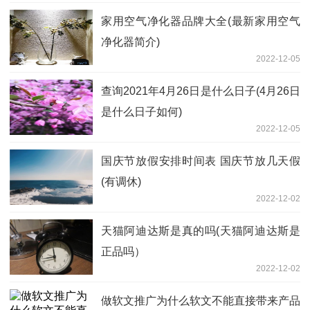
家用空气净化器品牌大全(最新家用空气
净化器简介)
2022-12-05
查询2021年4月26日是什么日子(4月26日
是什么日子如何)
2022-12-05
国庆节放假安排时间表 国庆节放几天假
(有调休)
2022-12-02
天猫阿迪达斯是真的吗(天猫阿迪达斯是
正品吗）
2022-12-02
做软文推广为什么软文不能直接带来产品