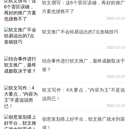
软文撰写：这6个雷区误碰，再好的推广
方案也拯救不了
2022-12-13
软文推广不会轻易说出的7点发稿技巧
2022-12-13
结合事件进行软文推广，最终成败取决于
谁？
2022-12-13
软文写作：4大要点，“内容为王”不是说
说而已！
2022-12-13
创意策划搭上好平台，软文推广就水到渠
成！