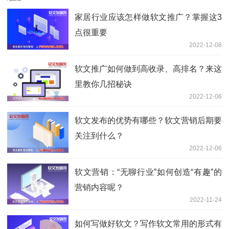
家居行业应该怎样做软文推广？掌握这3
点很重要
2022-12-08
软文推广如何做到高收录、高排名？来这
里教你几招秘诀
2022-12-06
软文发布的优势有哪些？软文营销后期要
关注到什么？
2022-12-06
软文营销：“无聊行业”如何创造“有趣”的
营销内容呢？
2022-11-24
如何写做好软文？写作软文常用的形式有