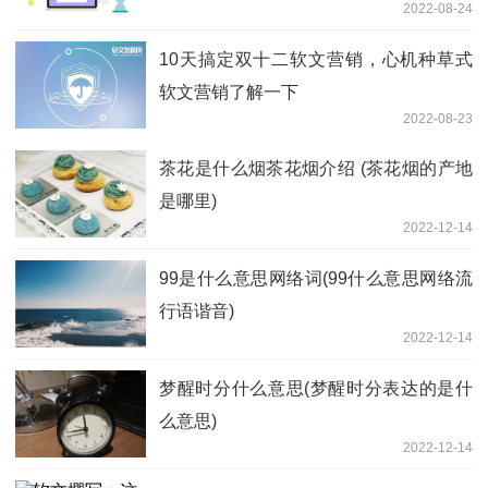
2022-08-24
10天搞定双十二软文营销，心机种草式
软文营销了解一下
2022-08-23
茶花是什么烟茶花烟介绍 (茶花烟的产地
是哪里)
2022-12-14
99是什么意思网络词(99什么意思网络流
行语谐音)
2022-12-14
梦醒时分什么意思(梦醒时分表达的是什
么意思)
2022-12-14