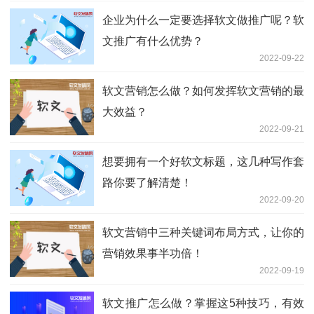
企业为什么一定要选择软文做推广呢？软
文推广有什么优势？
2022-09-22
软文营销怎么做？如何发挥软文营销的最
大效益？
2022-09-21
想要拥有一个好软文标题，这几种写作套
路你要了解清楚！
2022-09-20
软文营销中三种关键词布局方式，让你的
营销效果事半功倍！
2022-09-19
软文推广怎么做？掌握这5种技巧，有效