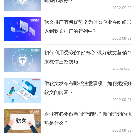
哪些比较好？
2022-09-29
软文推广有何优势？为什么企业会纷纷加
入到软文推广的行列中?
2022-09-28
如何利用受众的“好奇心”做好软文营销？
来教你三招技巧
2022-09-27
做软文发布有哪些注意事项？如何把握好
软文的内容？
2022-09-26
企业有必要做新闻营销吗？新闻营销的优
势是什么？
2022-09-23