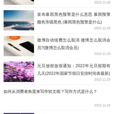
2022-11-28
发布暴雨黑色预警是什么意思 暴雨预警
颜色等级黑色 (暴雨黑色预警是什么)
2022-11-25
微博自动续费怎么取消 微博怎么取消会
员?(微博怎么取消会员)
2022-11-25
元旦放假放假通知：2022年元旦假期有
几天(2022年国家节假日安排时间表最新)
2022-11-25
如何从消费者角度来写作软文呢？写作方式是什么？
2022-11-24