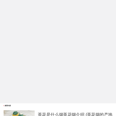
推荐内容
茶花是什么烟茶花烟介绍 (茶花烟的产地