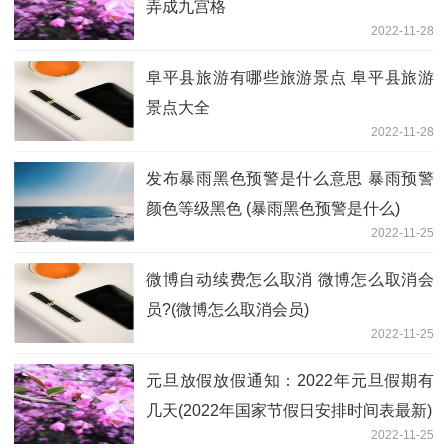
弄成九宫格
2022-11-28
阜平县旅游有哪些旅游景点 阜平县旅游
景点大全
2022-11-28
发布暴雨黑色预警是什么意思 暴雨预警
颜色等级黑色 (暴雨黑色预警是什么)
2022-11-25
微博自动续费怎么取消 微博怎么取消会
员?(微博怎么取消会员)
2022-11-25
元旦放假放假通知：2022年元旦假期有
几天(2022年国家节假日安排时间表最新)
2022-11-25