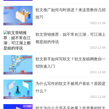
软文推广如何与时俱进？来这里教你几招
技巧
2022-12-08
软文营销推荐：姐不常在江湖，可江湖上
都是姐的传说
2022-12-08
软文新手如何写软文？软文发稿网教你一
招快速入门
2022-12-08
为什么写作的软文不被用户喜欢？原因是
什么？
2022-12-08
软文为什么总是不见效果？低质量的软文