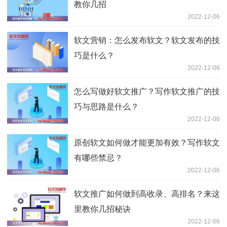
教你几招
2022-12-06
软文营销：怎么发布软文？软文发布的技
巧是什么？
2022-12-06
怎么写做好软文推广？写作软文推广的技
巧与思路是什么？
2022-12-06
原创软文如何做才能更加有效？写作软文
有哪些禁忌？
2022-12-06
软文推广如何做到高收录、高排名？来这
里教你几招秘诀
2022-12-06