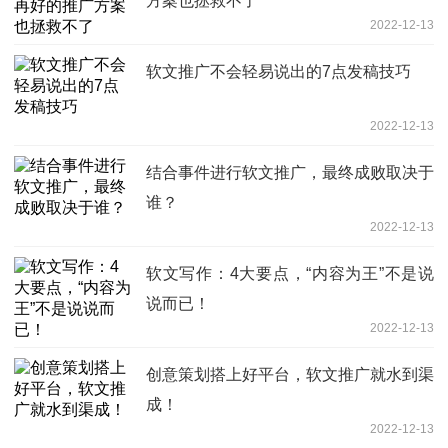
方案也拯救不了
2022-12-13
软文推广不会轻易说出的7点发稿技巧
2022-12-13
结合事件进行软文推广，最终成败取决于
谁？
2022-12-13
软文写作：4大要点，“内容为王”不是说
说而已！
2022-12-13
创意策划搭上好平台，软文推广就水到渠
成！
2022-12-13