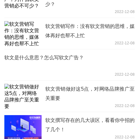
少？
2022-12-08
软文营销写作：没有软文营销的思维，媒
体再好也帮不上忙
2022-12-08
软文是什么意思？怎么写软文广告？
2022-12-08
软文营销做好这5点，对网络品牌推广至
关重要
2022-12-08
软文撰写存在的几大误区，看看你中招的
了几个！
2022-12-08