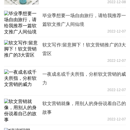
2022-12-08
毕业季想要一场自由旅行，请给我推荐一
篇软文推广人间仙境
2022-12-07
软文写作:留意脚下！软文营销推广的3大
雷区
2022-12-07
一夜成名或千夫所指，分析软文营销的威
力
2022-12-07
软文营销就像，用别人的身份说着自己的
故事
2022-12-07