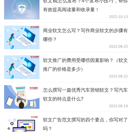
软文稿怎么发布？4个发布小技巧，帮你
有效提高阅读量和收录量！
2022-10-13
商业软文怎么写？写作商业软文的步骤有
哪些？
2022-08-25
软文推广的费用受哪些因素影响？（软文
推广的价格是多少）
2022-08-22
怎么撰写一篇优秀汽车营销软文？写汽车
软文的特点是什么?
2022-08-19
软文广告范文撰写的四个要点，你写对了
吗？