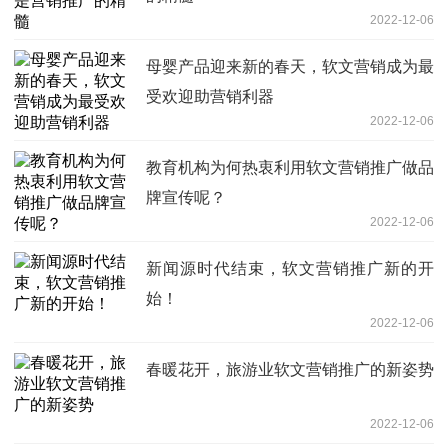
2022-12-06
母婴产品迎来新的春天，软文营销成为最
受欢迎助营销利器
2022-12-06
教育机构为何热衷利用软文营销推广做品
牌宣传呢？
2022-12-06
新闻源时代结束，软文营销推广新的开
始！
2022-12-06
春暖花开，旅游业软文营销推广的新姿势
2022-12-06