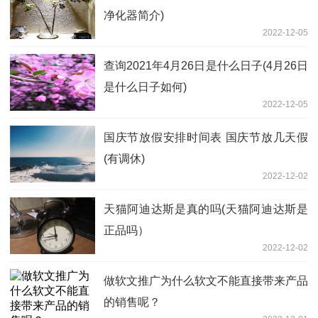
净化器简介)
2022-12-05
查询2021年4月26日是什么日子(4月26日
是什么日子如何)
2022-12-05
国庆节放假安排时间表 国庆节放几天假
(有调休)
2022-12-02
天猫阿迪达斯是真的吗(天猫阿迪达斯是
正品吗）
2022-12-02
做软文推广为什么软文不能直接带来产品
的销售呢？