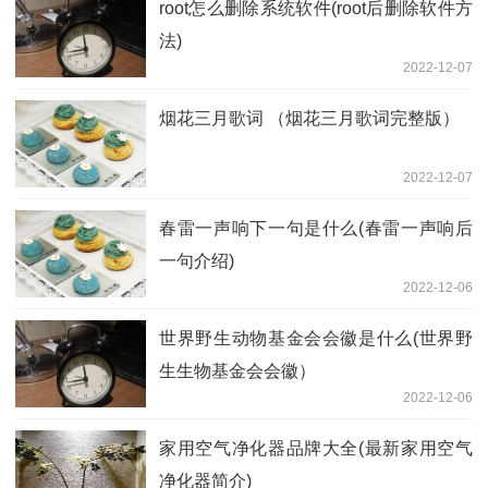
root怎么删除系统软件(root后删除软件方
法)
2022-12-07
烟花三月歌词 （烟花三月歌词完整版）
2022-12-07
春雷一声响下一句是什么(春雷一声响后
一句介绍)
2022-12-06
世界野生动物基金会会徽是什么(世界野
生生物基金会会徽）
2022-12-06
家用空气净化器品牌大全(最新家用空气
净化器简介)