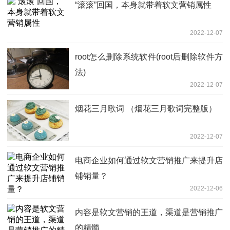
“滚滚”回国，本身就带着软文营销属性
2022-12-07
root怎么删除系统软件(root后删除软件方
法)
2022-12-07
烟花三月歌词 （烟花三月歌词完整版）
2022-12-07
电商企业如何通过软文营销推广来提升店
铺销量？
2022-12-06
内容是软文营销的王道，渠道是营销推广
的精髓