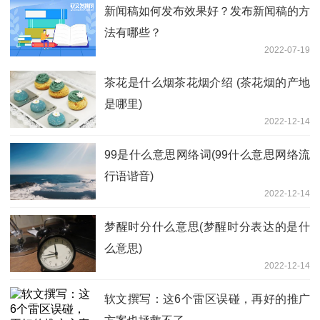
新闻稿如何发布效果好？发布新闻稿的方
法有哪些？
2022-07-19
茶花是什么烟茶花烟介绍 (茶花烟的产地
是哪里)
2022-12-14
99是什么意思网络词(99什么意思网络流
行语谐音)
2022-12-14
梦醒时分什么意思(梦醒时分表达的是什
么意思)
2022-12-14
软文撰写：这6个雷区误碰，再好的推广