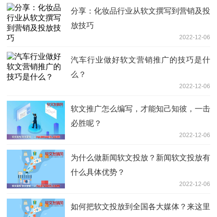
分享：化妆品行业从软文撰写到营销及投
放技巧
2022-12-06
汽车行业做好软文营销推广的技巧是什
么？
2022-12-06
软文推广怎么编写，才能知己知彼，一击
必胜呢？
2022-12-06
为什么做新闻软文投放？新闻软文投放有
什么具体优势？
2022-12-06
如何把软文投放到全国各大媒体？来这里