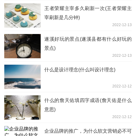
王者荣耀主宰多久刷新一次(王者荣耀主
宰刷新是几分钟)
2022-12-13
遂溪好玩的景点(遂溪县都有什么好玩的
景点)
2022-12-13
什么是设计理念(什么叫设计理念)
2022-12-12
什么的詹天佑填四字成语(詹天佑是什么
意思)
2022-12-12
企业品牌的推广，为什么软文营销必不可