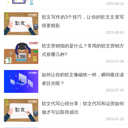
2022-08-11
软文写作的3个技巧，让你的软文文章写
得更精彩
2022-08-01
软文营销指的是什么？常用的软文营销方
式有哪几种?
2022-07-28
如何让你的软文像磁铁一样，瞬间吸住读
者目光呢？
2022-07-26
软文代写心得分享：软文代写和运营如何
做才可以取得成功
2022-07-20