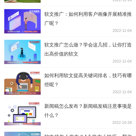
2022-11-14
软文推广：如何利用客户画像开展精准推
广呢？
2022-11-04
软文推广怎么做？学会这几招，让你打造
出高价值的软文
2022-11-04
如何利用软文提高关键词排名，技巧有哪
些呢？
2022-11-04
新闻稿怎么发布？新闻稿发稿注意事项是
什么？
2022-10-28