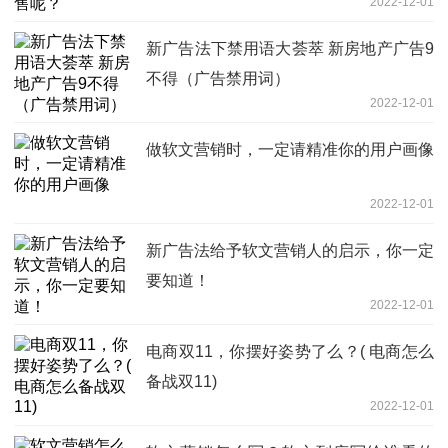
2022-12-01
新广告法下禁用语大荟萃 新房地产广告9
不得（广告禁用词）
2022-12-01
做软文营销时，一定请精准你的用户画像
2022-12-01
新广告法给予软文营销人的启示，你一定
要知道！
2022-12-01
电商双11，你摆好姿势了么？( 电商怎么
备战双11)
2022-12-01