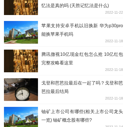
忆法是真的吗 (天胜记忆法是什么)
2022-11-22
苹果支持安卓手机以旧换新 华为p30pro
能换苹果手机吗
2022-11-18
腾讯微视10亿现金红包怎么抢 10亿红包
完整攻略看这里
2022-11-18
戈登和芭芭拉最后在一起了吗？戈登和芭
芭拉最后结局
2022-11-18
铀矿上市公司有哪些(相关上市公司龙头
一览) 铀矿概念股有哪些?