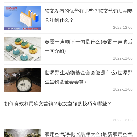
软文发布的优势有哪些？软文营销后期要
关注到什么？
2022-12-06
春雷一声响下一句是什么(春雷一声响后
一句介绍)
2022-12-06
世界野生动物基金会会徽是什么(世界野
生生物基金会会徽）
2022-12-06
如何有效利用软文营销？软文营销的技巧有哪些？
2022-12-05
家用空气净化器品牌大全(最新家用空气