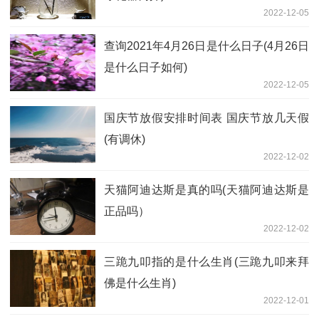
2022-12-05
查询2021年4月26日是什么日子(4月26日
是什么日子如何)
2022-12-05
国庆节放假安排时间表 国庆节放几天假
(有调休)
2022-12-02
天猫阿迪达斯是真的吗(天猫阿迪达斯是
正品吗）
2022-12-02
三跪九叩指的是什么生肖(三跪九叩来拜
佛是什么生肖)
2022-12-01