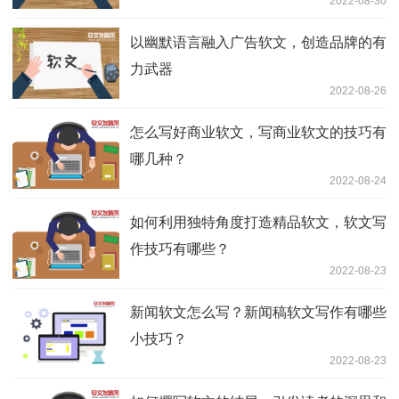
2022-08-30
以幽默语言融入广告软文，创造品牌的有
力武器
2022-08-26
怎么写好商业软文，写商业软文的技巧有
哪几种？
2022-08-24
如何利用独特角度打造精品软文，软文写
作技巧有哪些？
2022-08-23
新闻软文怎么写？新闻稿软文写作有哪些
小技巧？
2022-08-23