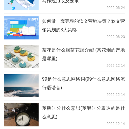
写作规范以及要求
2022-06-24
如何做一套完整的软文营销决策？软文营
销策划的3大策略
2022-06-23
茶花是什么烟茶花烟介绍 (茶花烟的产地
是哪里)
2022-12-14
99是什么意思网络词(99什么意思网络流
行语谐音)
2022-12-14
梦醒时分什么意思(梦醒时分表达的是什
么意思)
2022-12-14