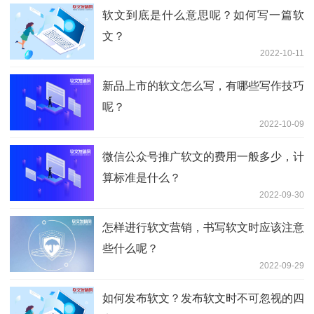
软文到底是什么意思呢？如何写一篇软
文？
2022-10-11
新品上市的软文怎么写，有哪些写作技巧
呢？
2022-10-09
微信公众号推广软文的费用一般多少，计
算标准是什么？
2022-09-30
怎样进行软文营销，书写软文时应该注意
些什么呢？
2022-09-29
如何发布软文？发布软文时不可忽视的四