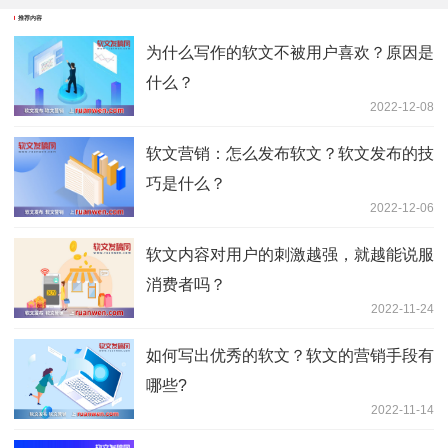
推荐内容
为什么写作的软文不被用户喜欢？原因是
什么？
2022-12-08
软文营销：怎么发布软文？软文发布的技
巧是什么？
2022-12-06
软文内容对用户的刺激越强，就越能说服
消费者吗？
2022-11-24
如何写出优秀的软文？软文的营销手段有
哪些?
2022-11-14