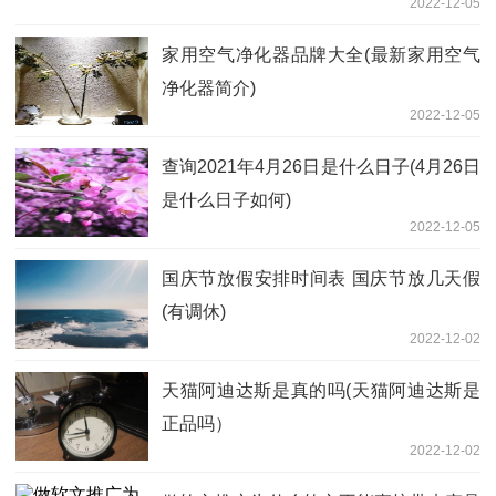
2022-12-05
家用空气净化器品牌大全(最新家用空气
净化器简介)
2022-12-05
查询2021年4月26日是什么日子(4月26日
是什么日子如何)
2022-12-05
国庆节放假安排时间表 国庆节放几天假
(有调休)
2022-12-02
天猫阿迪达斯是真的吗(天猫阿迪达斯是
正品吗）
2022-12-02