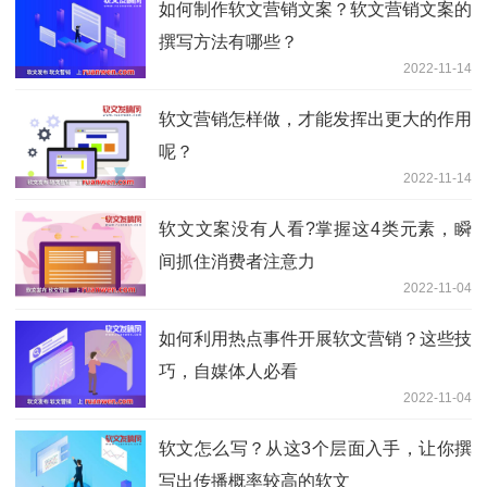
如何制作软文营销文案？软文营销文案的
撰写方法有哪些？
2022-11-14
软文营销怎样做，才能发挥出更大的作用
呢？
2022-11-14
软文文案没有人看?掌握这4类元素，瞬
间抓住消费者注意力
2022-11-04
如何利用热点事件开展软文营销？这些技
巧，自媒体人必看
2022-11-04
软文怎么写？从这3个层面入手，让你撰
写出传播概率较高的软文