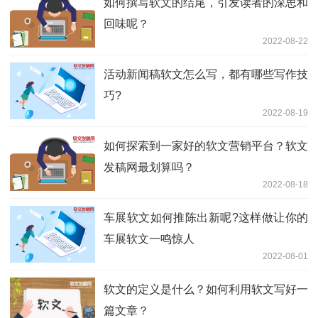
如何撰写软文的结尾，引发读者的深思和
回味呢？
2022-08-22
活动新闻稿软文怎么写，都有哪些写作技
巧?
2022-08-19
如何探索到一家好的软文营销平台？软文
发稿网最划算吗？
2022-08-18
车展软文如何推陈出新呢?这样做让你的
车展软文一鸣惊人
2022-08-01
软文的定义是什么？如何利用软文写好一
篇文章？