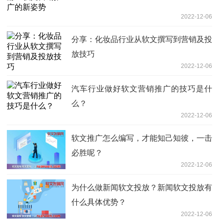
2022-12-06
分享：化妆品行业从软文撰写到营销及投
放技巧
2022-12-06
汽车行业做好软文营销推广的技巧是什
么？
2022-12-06
软文推广怎么编写，才能知己知彼，一击
必胜呢？
2022-12-06
为什么做新闻软文投放？新闻软文投放有
什么具体优势？
2022-12-06