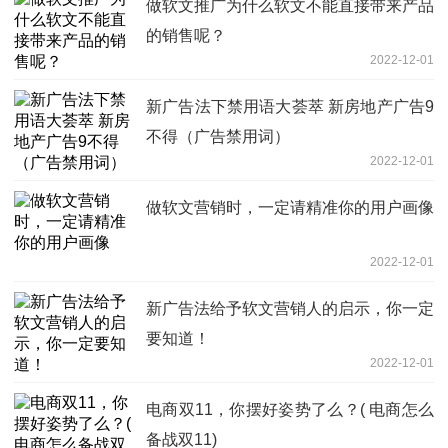
做软文推广为什么软文不能直接带来产品
的销售呢？
2022-12-01
新广告法下禁用语大荟萃 新房地产广告9
不得（广告禁用词）
2022-12-01
做软文营销时，一定请精准你的用户画像
2022-12-01
新广告法给予软文营销人的启示，你一定
要知道！
2022-12-01
电商双11，你摆好姿势了么？( 电商怎么
备战双11)