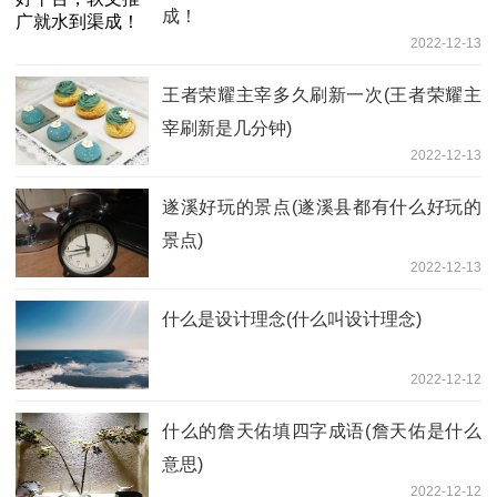
成！
2022-12-13
王者荣耀主宰多久刷新一次(王者荣耀主
宰刷新是几分钟)
2022-12-13
遂溪好玩的景点(遂溪县都有什么好玩的
景点)
2022-12-13
什么是设计理念(什么叫设计理念)
2022-12-12
什么的詹天佑填四字成语(詹天佑是什么
意思)
2022-12-12