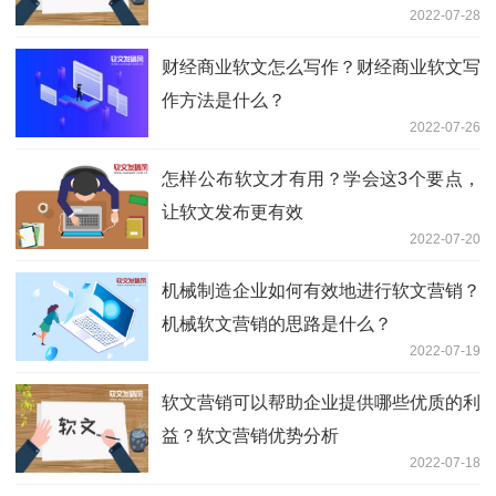
2022-07-28
财经商业软文怎么写作？财经商业软文写
作方法是什么？
2022-07-26
怎样公布软文才有用？学会这3个要点，
让软文发布更有效
2022-07-20
机械制造企业如何有效地进行软文营销？
机械软文营销的思路是什么？
2022-07-19
软文营销可以帮助企业提供哪些优质的利
益？软文营销优势分析
2022-07-18