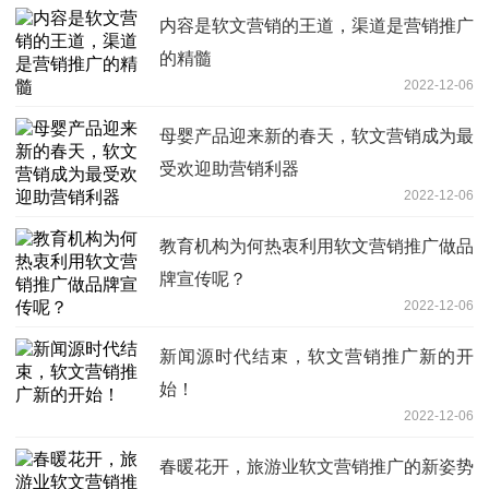
内容是软文营销的王道，渠道是营销推广
的精髓
2022-12-06
母婴产品迎来新的春天，软文营销成为最
受欢迎助营销利器
2022-12-06
教育机构为何热衷利用软文营销推广做品
牌宣传呢？
2022-12-06
新闻源时代结束，软文营销推广新的开
始！
2022-12-06
春暖花开，旅游业软文营销推广的新姿势