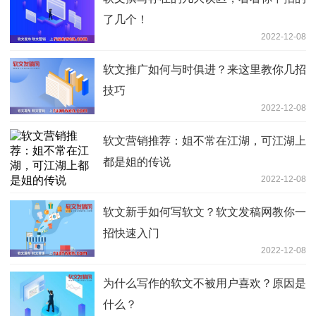
了几个！
2022-12-08
软文推广如何与时俱进？来这里教你几招
技巧
2022-12-08
软文营销推荐：姐不常在江湖，可江湖上
都是姐的传说
2022-12-08
软文新手如何写软文？软文发稿网教你一
招快速入门
2022-12-08
为什么写作的软文不被用户喜欢？原因是
什么？