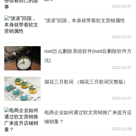
2022-12-07
“滚滚”回国，本身就带着软文营销属性
2022-12-07
root怎么删除系统软件(root后删除软件方
法)
2022-12-07
烟花三月歌词 （烟花三月歌词完整版）
2022-12-07
电商企业如何通过软文营销推广来提升店
铺销量？
2022-12-06