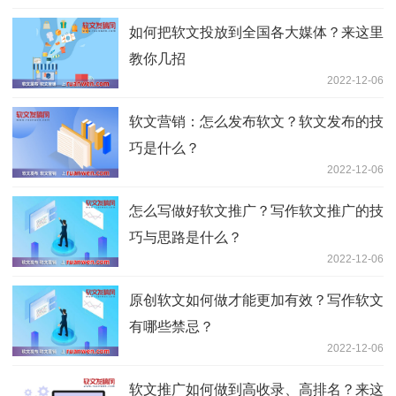
如何把软文投放到全国各大媒体？来这里
教你几招
2022-12-06
软文营销：怎么发布软文？软文发布的技
巧是什么？
2022-12-06
怎么写做好软文推广？写作软文推广的技
巧与思路是什么？
2022-12-06
原创软文如何做才能更加有效？写作软文
有哪些禁忌？
2022-12-06
软文推广如何做到高收录、高排名？来这