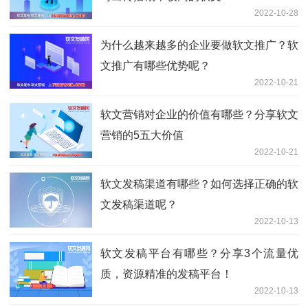
2022-10-28
为什么越来越多的企业要做软文推广？软
文推广有哪些优势呢？
2022-10-21
软文营销对企业的价值有哪些？分享软文
营销的5五大价值
2022-10-21
软文发稿渠道有哪些？如何选择正确的软
文发稿渠道呢？
2022-10-13
软文发稿平台有哪些？分享3个流量优
质，资源精准的发稿平台！
2022-10-13