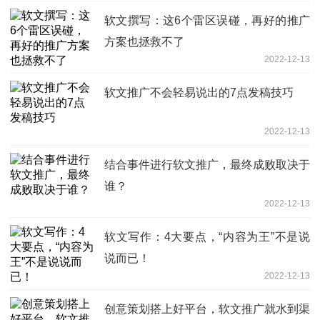
软文撰写：这6个雷区误碰，再好的推广
方案也拯救不了
2022-12-13
软文推广不会轻易说出的7点发稿技巧
2022-12-13
结合事件进行软文推广，最终成败取决于
谁？
2022-12-13
软文写作：4大要点，“内容为王”不是说
说而已！
2022-12-13
创意策划搭上好平台，软文推广就水到渠