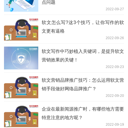
点问题
2022-09-27
软文怎么写?这3个技巧，让你写作的软
文更有逼格
2022-09-26
软文写作中巧妙植入关键词，是提升软文
营销效果的关键！
2022-09-23
软文营销品牌推广技巧：怎么运用软文营
销手段做好网络品牌推广？
2022-09-20
企业在最新闻源推广时，有哪些地方需要
特意注意的地方呢？
2022-09-19