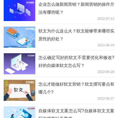
企业怎么做新闻营销？新闻营销的操作方
法有哪些呢？
2022-07-12
软文为什么这么火？软文能够带来哪些实
质性的好处？
2022-06-29
怎么确定写好的软文不需要优化和修改?
好的自媒体软文怎么写？
2022-06-28
怎么才能做好软文营销？软文撰写要点有
哪几个?
2022-06-27
自媒体软文文案怎么写?自媒体软文文案