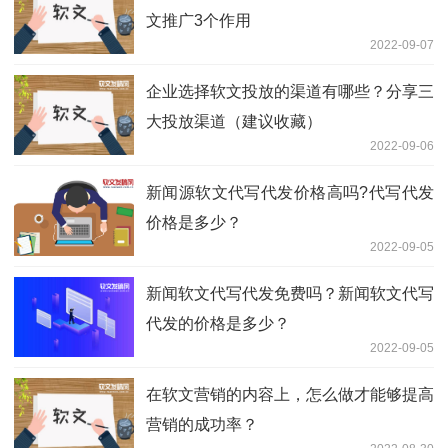
文推广3个作用
2022-09-07
企业选择软文投放的渠道有哪些？分享三
大投放渠道（建议收藏）
2022-09-06
新闻源软文代写代发价格高吗?代写代发
价格是多少？
2022-09-05
新闻软文代写代发免费吗？新闻软文代写
代发的价格是多少？
2022-09-05
在软文营销的内容上，怎么做才能够提高
营销的成功率？