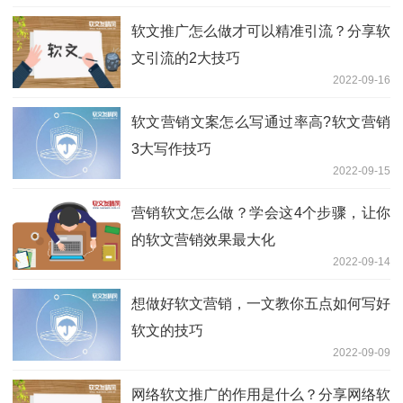
软文推广怎么做才可以精准引流？分享软
文引流的2大技巧
2022-09-16
软文营销文案怎么写通过率高?软文营销
3大写作技巧
2022-09-15
营销软文怎么做？学会这4个步骤，让你
的软文营销效果最大化
2022-09-14
想做好软文营销，一文教你五点如何写好
软文的技巧
2022-09-09
网络软文推广的作用是什么？分享网络软