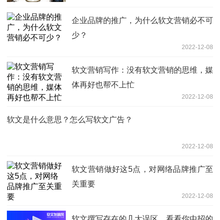
企业品牌的推广，为什么软文营销必不可
少？
2022-12-08
软文营销写作：没有软文营销的思维，媒
体再好也帮不上忙
2022-12-08
软文是什么意思？怎么写软文广告？
2022-12-08
软文营销做好这5点，对网络品牌推广至
关重要
2022-12-08
软文撰写存在的几大误区，看看你中招的