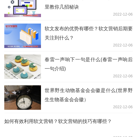
里教你几招秘诀
2022-12-06
软文发布的优势有哪些？软文营销后期要
关注到什么？
2022-12-06
春雷一声响下一句是什么(春雷一声响后
一句介绍)
2022-12-06
世界野生动物基金会会徽是什么(世界野
生生物基金会会徽）
2022-12-06
如何有效利用软文营销？软文营销的技巧有哪些？