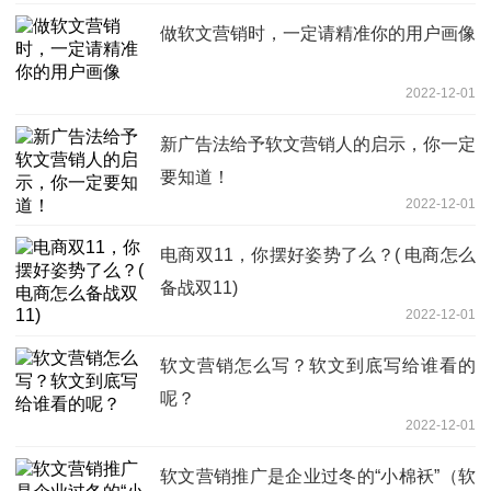
做软文营销时，一定请精准你的用户画像
2022-12-01
新广告法给予软文营销人的启示，你一定
要知道！
2022-12-01
电商双11，你摆好姿势了么？( 电商怎么
备战双11)
2022-12-01
软文营销怎么写？软文到底写给谁看的
呢？
2022-12-01
软文营销推广是企业过冬的“小棉袄”（软