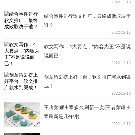
2022-12-13
结合事件进行软文推广，最终成败取决于
谁？
2022-12-13
软文写作：4大要点，“内容为王”不是说
说而已！
2022-12-13
创意策划搭上好平台，软文推广就水到渠
成！
2022-12-13
王者荣耀主宰多久刷新一次(王者荣耀主
宰刷新是几分钟)
2022-12-13