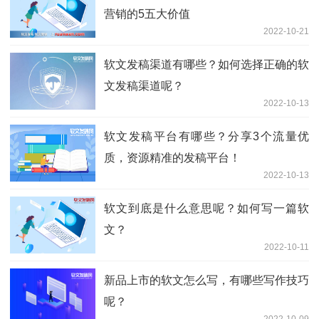
营销的5五大价值
2022-10-21
软文发稿渠道有哪些？如何选择正确的软
文发稿渠道呢？
2022-10-13
软文发稿平台有哪些？分享3个流量优
质，资源精准的发稿平台！
2022-10-13
软文到底是什么意思呢？如何写一篇软
文？
2022-10-11
新品上市的软文怎么写，有哪些写作技巧
呢？
2022-10-09