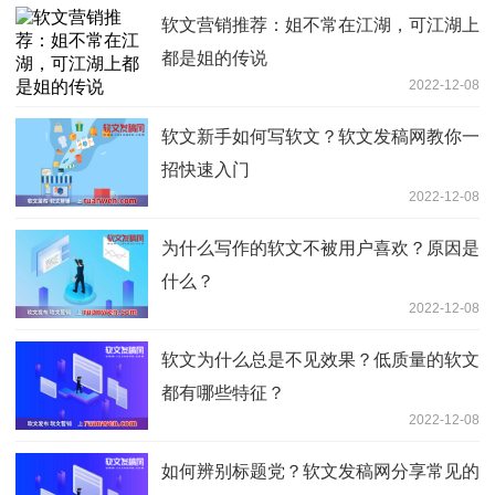
软文营销推荐：姐不常在江湖，可江湖上
都是姐的传说
2022-12-08
软文新手如何写软文？软文发稿网教你一
招快速入门
2022-12-08
为什么写作的软文不被用户喜欢？原因是
什么？
2022-12-08
软文为什么总是不见效果？低质量的软文
都有哪些特征？
2022-12-08
如何辨别标题党？软文发稿网分享常见的