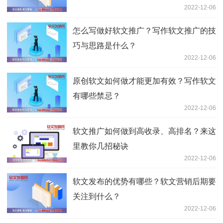
2022-12-06
怎么写做好软文推广？写作软文推广的技
巧与思路是什么？
2022-12-06
原创软文如何做才能更加有效？写作软文
有哪些禁忌？
2022-12-06
软文推广如何做到高收录、高排名？来这
里教你几招秘诀
2022-12-06
软文发布的优势有哪些？软文营销后期要
关注到什么？
2022-12-06