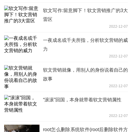
软文写作:留意脚下！软文营销推广的3大
雷区
2022-12-07
一夜成名或千夫所指，分析软文营销的威
力
2022-12-07
软文营销就像，用别人的身份说着自己的
故事
2022-12-07
“滚滚”回国，本身就带着软文营销属性
2022-12-07
root怎么删除系统软件(root后删除软件方