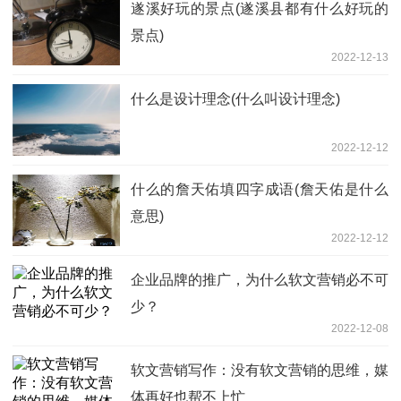
遂溪好玩的景点(遂溪县都有什么好玩的
景点)
2022-12-13
什么是设计理念(什么叫设计理念)
2022-12-12
什么的詹天佑填四字成语(詹天佑是什么
意思)
2022-12-12
企业品牌的推广，为什么软文营销必不可
少？
2022-12-08
软文营销写作：没有软文营销的思维，媒
体再好也帮不上忙