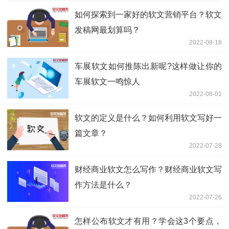
如何探索到一家好的软文营销平台？软文
发稿网最划算吗？
2022-08-18
车展软文如何推陈出新呢?这样做让你的
车展软文一鸣惊人
2022-08-01
软文的定义是什么？如何利用软文写好一
篇文章？
2022-07-28
财经商业软文怎么写作？财经商业软文写
作方法是什么？
2022-07-26
怎样公布软文才有用？学会这3个要点，