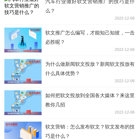
汽车行业做好软文营销推广的技巧是什
么？
2022-12-06
软文推广怎么编写，才能知己知彼，一击
必胜呢？
2022-12-06
为什么做新闻软文投放？新闻软文投放有
什么具体优势？
2022-12-06
如何把软文投放到全国各大媒体？来这里
教你几招
2022-12-06
软文营销：怎么发布软文？软文发布的技
巧是什么？