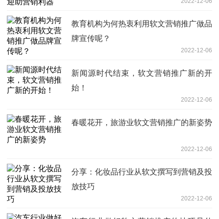
2022-12-06
教育机构为何热衷利用软文营销推广做品
牌宣传呢？
2022-12-06
新闻源时代结束，软文营销推广新的开
始！
2022-12-06
春暖花开，旅游业软文营销推广的新姿势
2022-12-06
分享：化妆品行业从软文撰写到营销及投
放技巧
2022-12-06