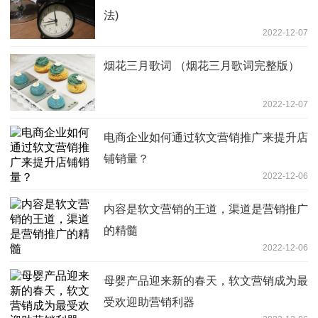
法)
2022-12-07
烟花三月歌词 （烟花三月歌词完整版）
2022-12-07
电商企业如何通过软文营销推广来提升店
铺销量？
2022-12-06
内容是软文营销的王道，渠道是营销推广
的精髓
2022-12-06
母婴产品迎来新的春天，软文营销成为最
受欢迎助营销利器