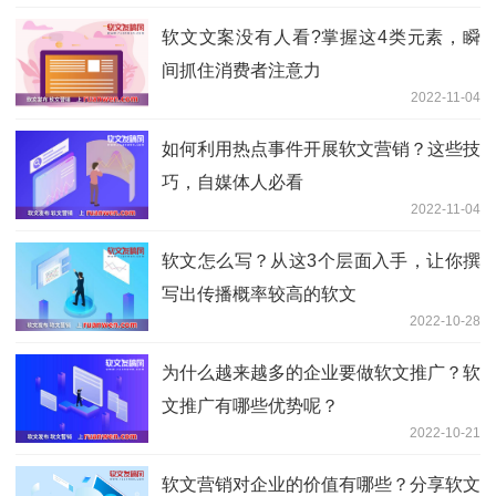
软文文案没有人看?掌握这4类元素，瞬
间抓住消费者注意力
2022-11-04
如何利用热点事件开展软文营销？这些技
巧，自媒体人必看
2022-11-04
软文怎么写？从这3个层面入手，让你撰
写出传播概率较高的软文
2022-10-28
为什么越来越多的企业要做软文推广？软
文推广有哪些优势呢？
2022-10-21
软文营销对企业的价值有哪些？分享软文