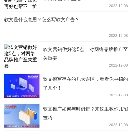
2022-12-08
软文是什么意思？怎么写软文广告？
2022-12-08
软文营销做好这5点，对网络品牌推广至
关重要
2022-12-08
软文撰写存在的几大误区，看看你中招的
了几个！
2022-12-08
软文推广如何与时俱进？来这里教你几招
技巧
2022-12-08