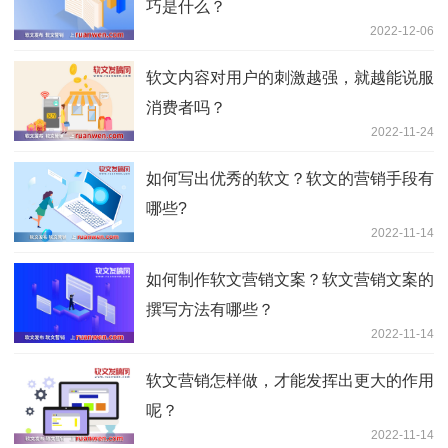
巧是什么？
2022-12-06
软文内容对用户的刺激越强，就越能说服
消费者吗？
2022-11-24
如何写出优秀的软文？软文的营销手段有
哪些?
2022-11-14
如何制作软文营销文案？软文营销文案的
撰写方法有哪些？
2022-11-14
软文营销怎样做，才能发挥出更大的作用
呢？
2022-11-14