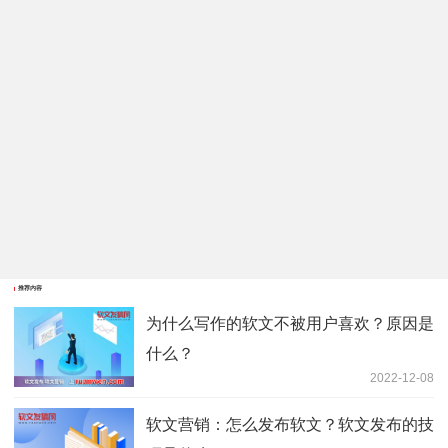
推荐内容
为什么写作的软文不被用户喜欢？原因是
什么？
2022-12-08
软文营销：怎么发布软文？软文发布的技