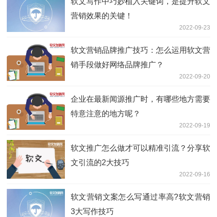
软文写作中巧妙植入关键词，是提升软文
营销效果的关键！
2022-09-23
软文营销品牌推广技巧：怎么运用软文营
销手段做好网络品牌推广？
2022-09-20
企业在最新闻源推广时，有哪些地方需要
特意注意的地方呢？
2022-09-19
软文推广怎么做才可以精准引流？分享软
文引流的2大技巧
2022-09-16
软文营销文案怎么写通过率高?软文营销
3大写作技巧