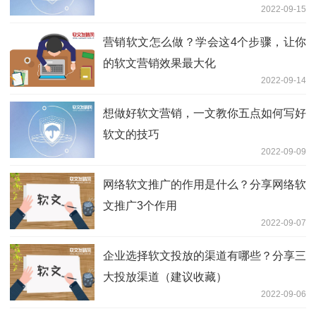
2022-09-15
营销软文怎么做？学会这4个步骤，让你
的软文营销效果最大化
2022-09-14
想做好软文营销，一文教你五点如何写好
软文的技巧
2022-09-09
网络软文推广的作用是什么？分享网络软
文推广3个作用
2022-09-07
企业选择软文投放的渠道有哪些？分享三
大投放渠道（建议收藏）
2022-09-06