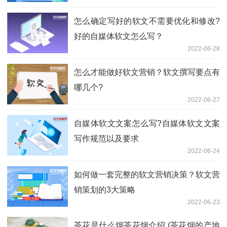
怎么确定写好的软文不需要优化和修改?
好的自媒体软文怎么写？
2022-06-28
怎么才能做好软文营销？软文撰写要点有
哪几个?
2022-06-27
自媒体软文文案怎么写?自媒体软文文案
写作规范以及要求
2022-06-24
如何做一套完整的软文营销决策？软文营
销策划的3大策略
2022-06-23
茶花是什么烟茶花烟介绍 (茶花烟的产地