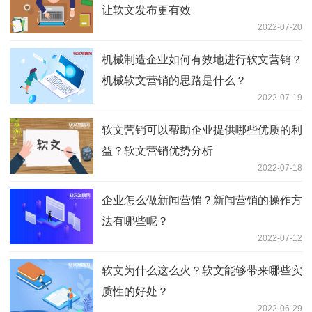
让软文发布更有效
2022-07-20
机械制造企业如何有效地进行软文营销？
机械软文营销的思路是什么？
2022-07-19
软文营销可以帮助企业提供哪些优质的利
益？软文营销优势分析
2022-07-18
企业怎么做新闻营销？新闻营销的操作方
法有哪些呢？
2022-07-12
软文为什么这么火？软文能够带来哪些实
质性的好处？
2022-06-29