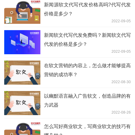
新闻源软文代写代发价格高吗?代写代发
价格是多少？
2022-09-05
新闻软文代写代发免费吗？新闻软文代写
代发的价格是多少？
2022-09-05
在软文营销的内容上，怎么做才能够提高
营销的成功率？
2022-08-30
以幽默语言融入广告软文，创造品牌的有
力武器
2022-08-26
怎么写好商业软文，写商业软文的技巧有