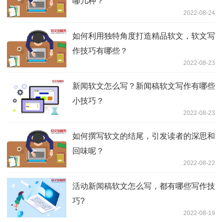
哪几种？
2022-08-24
如何利用独特角度打造精品软文，软文写
作技巧有哪些？
2022-08-23
新闻软文怎么写？新闻稿软文写作有哪些
小技巧？
2022-08-23
如何撰写软文的结尾，引发读者的深思和
回味呢？
2022-08-22
活动新闻稿软文怎么写，都有哪些写作技
巧?
2022-08-19