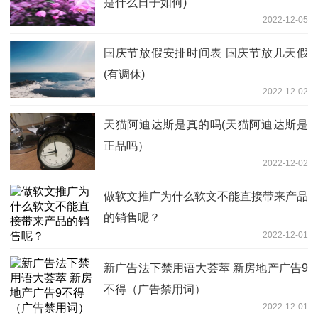
是什么日子如何)
2022-12-05
国庆节放假安排时间表 国庆节放几天假
(有调休)
2022-12-02
天猫阿迪达斯是真的吗(天猫阿迪达斯是
正品吗）
2022-12-02
做软文推广为什么软文不能直接带来产品
的销售呢？
2022-12-01
新广告法下禁用语大荟萃 新房地产广告9
不得（广告禁用词）
2022-12-01