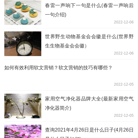
春雷一声响下一句是什么(春雷一声响后
一句介绍)
2022-12-06
世界野生动物基金会会徽是什么(世界野
生生物基金会会徽）
2022-12-06
如何有效利用软文营销？软文营销的技巧有哪些？
2022-12-05
家用空气净化器品牌大全(最新家用空气
净化器简介)
2022-12-05
查询2021年4月26日是什么日子(4月26日