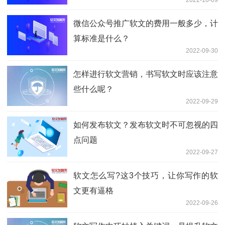
微信公众号推广软文的费用一般多少，计
算标准是什么？
2022-09-30
怎样进行软文营销，书写软文时应该注意
些什么呢？
2022-09-29
如何发布软文？发布软文时不可忽视的四
点问题
2022-09-27
软文怎么写?这3个技巧，让你写作的软
文更有逼格
2022-09-26