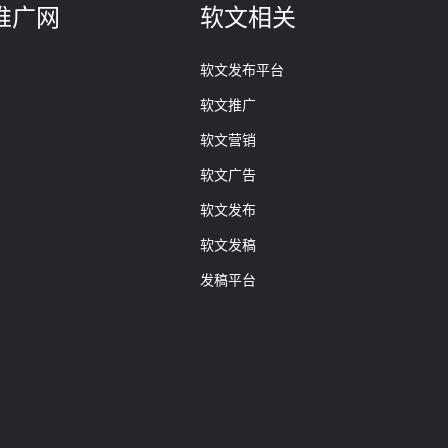
推广网
软文相关
软文发布平台
软文推广
软文营销
软文广告
软文发布
软文发稿
发稿平台