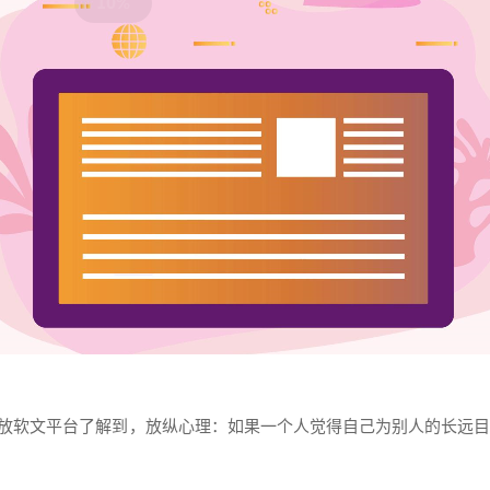
放
软文
平台了解到，放纵心理：如果一个人觉得自己为别人的长远