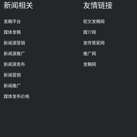
新闻相关
友情链接
发稿平台
软文发稿网
媒体发稿
媒介网
新闻源营销
宣传管家网
新闻源推广
推广网
新闻源发布
发稿网
新闻营销
新闻推广
媒体发布价格