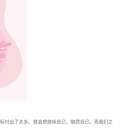
目标付出了太多，就会想放纵自己，犒赏自己。而我们之