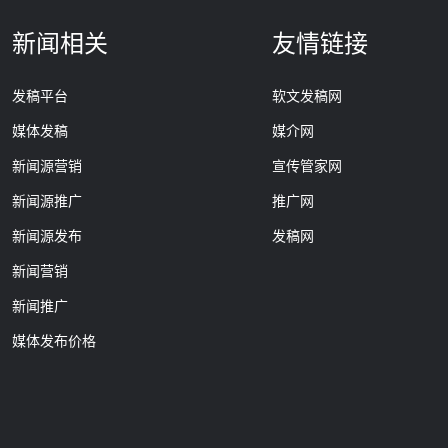
新闻相关
友情链接
发稿平台
软文发稿网
媒体发稿
媒介网
新闻源营销
宣传管家网
新闻源推广
推广网
新闻源发布
发稿网
新闻营销
新闻推广
媒体发布价格