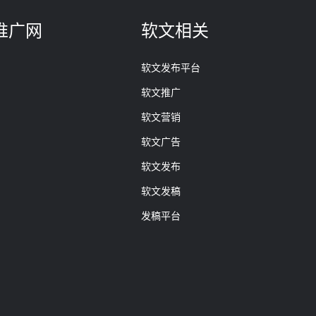
推广网
软文相关
软文发布平台
软文推广
软文营销
软文广告
软文发布
软文发稿
发稿平台