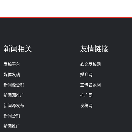
新闻相关
友情链接
发稿平台
软文发稿网
媒体发稿
媒介网
新闻源营销
宣传管家网
新闻源推广
推广网
新闻源发布
发稿网
新闻营销
新闻推广