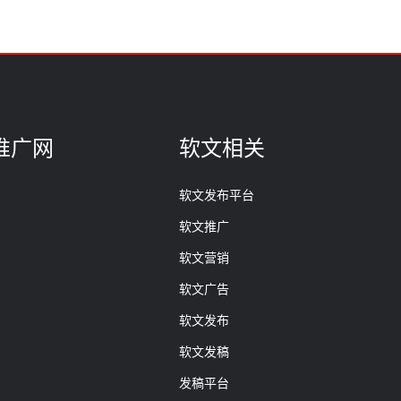
推广网
软文相关
软文发布平台
软文推广
软文营销
软文广告
软文发布
软文发稿
发稿平台