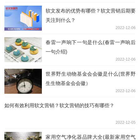
软文发布的优势有哪些？软文营销后期要
关注到什么？
2022-12-06
春雷一声响下一句是什么(春雷一声响后
一句介绍)
2022-12-06
世界野生动物基金会会徽是什么(世界野
生生物基金会会徽）
2022-12-06
如何有效利用软文营销？软文营销的技巧有哪些？
2022-12-05
家用空气净化器品牌大全(最新家用空气