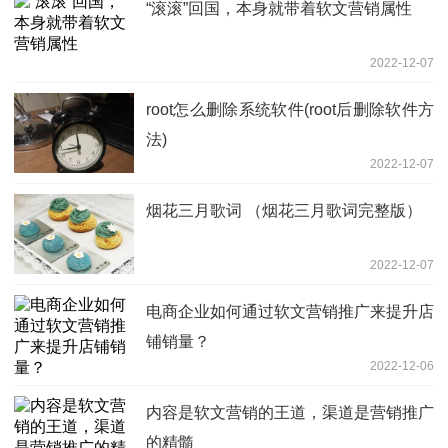
“滚滚”回国，本身就带着软文营销属性
2022-12-07
root怎么删除系统软件(root后删除软件方
法)
2022-12-07
烟花三月歌词 （烟花三月歌词完整版）
2022-12-07
电商企业如何通过软文营销推广来提升店
铺销量？
2022-12-06
内容是软文营销的王道，渠道是营销推广
的精髓