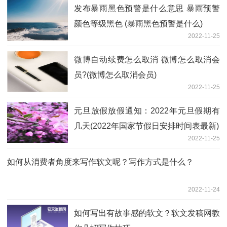
发布暴雨黑色预警是什么意思 暴雨预警
颜色等级黑色 (暴雨黑色预警是什么)
2022-11-25
微博自动续费怎么取消 微博怎么取消会
员?(微博怎么取消会员)
2022-11-25
元旦放假放假通知：2022年元旦假期有
几天(2022年国家节假日安排时间表最新)
2022-11-25
如何从消费者角度来写作软文呢？写作方式是什么？
2022-11-24
如何写出有故事感的软文？软文发稿网教