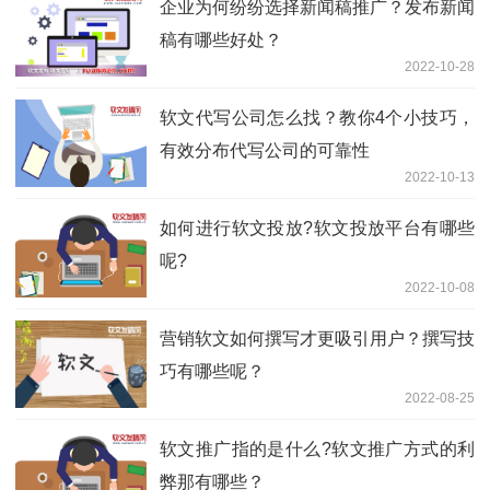
企业为何纷纷选择新闻稿推广？发布新闻
稿有哪些好处？
2022-10-28
软文代写公司怎么找？教你4个小技巧，
有效分布代写公司的可靠性
2022-10-13
如何进行软文投放?软文投放平台有哪些
呢?
2022-10-08
营销软文如何撰写才更吸引用户？撰写技
巧有哪些呢？
2022-08-25
软文推广指的是什么?软文推广方式的利
弊那有哪些？