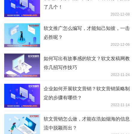
了几个！
2022-12-08
软文推广怎么编写，才能知己知彼，一击
必胜呢？
2022-12-06
如何写出有故事感的软文？软文发稿网教
你几招写作技巧
2022-11-24
企业如何开展软文营销？软文营销策略制
定的步骤有哪些？
2022-11-14
软文营销怎么做，才能在浩如烟海的信息
流中脱颖而出？