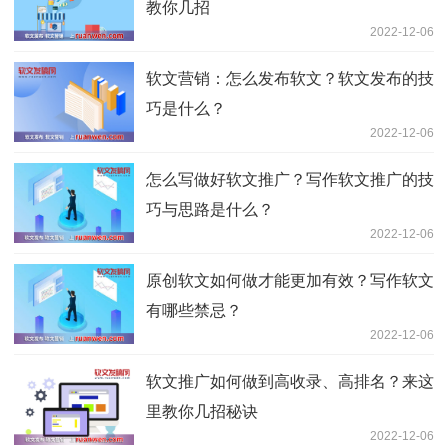
教你几招
2022-12-06
软文营销：怎么发布软文？软文发布的技
巧是什么？
2022-12-06
怎么写做好软文推广？写作软文推广的技
巧与思路是什么？
2022-12-06
原创软文如何做才能更加有效？写作软文
有哪些禁忌？
2022-12-06
软文推广如何做到高收录、高排名？来这
里教你几招秘诀
2022-12-06