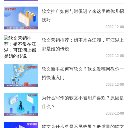
软文推广如何与时俱进？来这里教你几招
技巧
2022-12-08
软文营销推荐：姐不常在江湖，可江湖上
都是姐的传说
2022-12-08
软文新手如何写软文？软文发稿网教你一
招快速入门
2022-12-08
为什么写作的软文不被用户喜欢？原因是
什么？
2022-12-08
软文为什么总是不见效果？低质量的软文