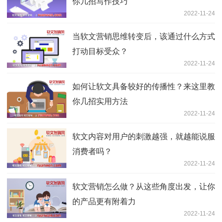
你几招写作技巧
2022-11-24
当软文营销思维转变后，该通过什么方式
打动目标受众？
2022-11-24
如何让软文具备较好的传播性？来这里教
你几招实用方法
2022-11-24
软文内容对用户的刺激越强，就越能说服
消费者吗？
2022-11-24
软文营销怎么做？从这些角度出发，让你
的产品更有附着力
2022-11-24