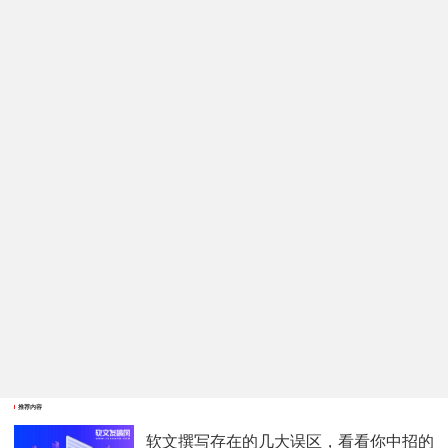
推荐内容
软文撰写存在的几大误区，看看你中招的