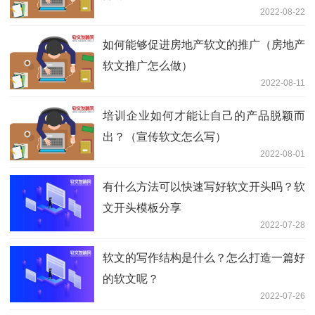
2022-08-22
如何能够促进房地产软文的推广（房地产
软文推广怎么做）
2022-08-11
培训企业如何才能让自己的产品脱颖而
出？（宣传软文怎么写）
2022-08-01
有什么方法可以快速写好软文开头吗？软
文开头模板分享
2022-07-28
软文的写作结构是什么？怎么打造一篇好
的软文呢？
2022-07-26