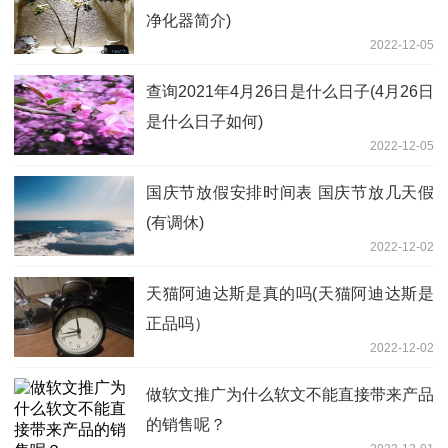
净化器简介)
2022-12-05
查询2021年4月26日是什么日子(4月26日
是什么日子如何)
2022-12-05
国庆节放假安排时间表 国庆节放几天假
(有调休)
2022-12-02
天猫阿迪达斯是真的吗(天猫阿迪达斯是
正品吗）
2022-12-02
做软文推广为什么软文不能直接带来产品
的销售呢？