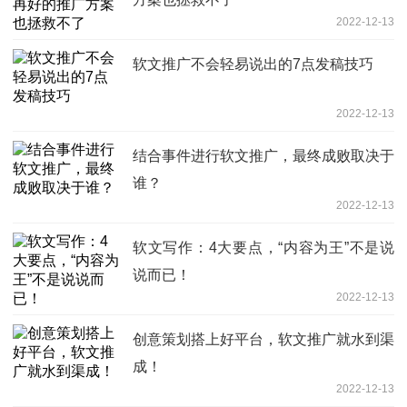
2022-12-13
软文推广不会轻易说出的7点发稿技巧
2022-12-13
结合事件进行软文推广，最终成败取决于
谁？
2022-12-13
软文写作：4大要点，“内容为王”不是说
说而已！
2022-12-13
创意策划搭上好平台，软文推广就水到渠
成！
2022-12-13