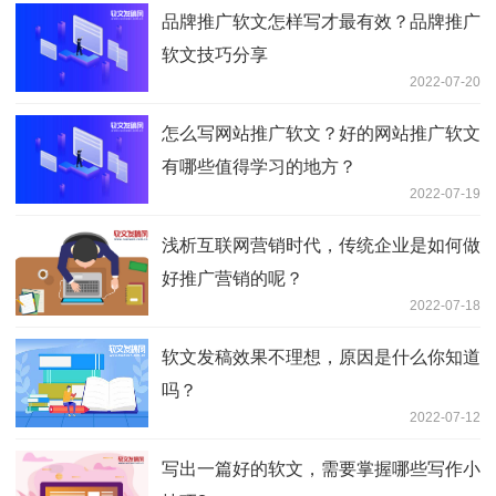
品牌推广软文怎样写才最有效？品牌推广
软文技巧分享
2022-07-20
怎么写网站推广软文？好的网站推广软文
有哪些值得学习的地方？
2022-07-19
浅析互联网营销时代，传统企业是如何做
好推广营销的呢？
2022-07-18
软文发稿效果不理想，原因是什么你知道
吗？
2022-07-12
写出一篇好的软文，需要掌握哪些写作小