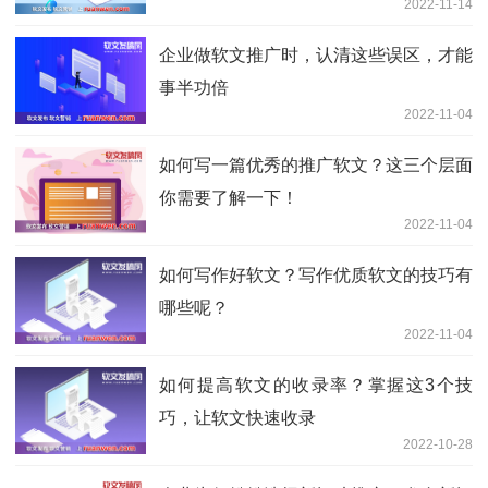
2022-11-14
企业做软文推广时，认清这些误区，才能
事半功倍
2022-11-04
如何写一篇优秀的推广软文？这三个层面
你需要了解一下！
2022-11-04
如何写作好软文？写作优质软文的技巧有
哪些呢？
2022-11-04
如何提高软文的收录率？掌握这3个技
巧，让软文快速收录
2022-10-28