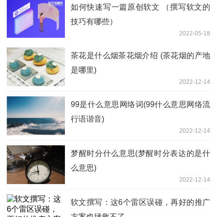
如何快速写一篇原创软文 （撰写软文的
技巧有哪些）
2022-05-18
茶花是什么烟茶花烟介绍 (茶花烟的产地
是哪里)
2022-12-14
99是什么意思网络词(99什么意思网络流
行语谐音)
2022-12-14
梦醒时分什么意思(梦醒时分表达的是什
么意思)
2022-12-14
软文撰写：这6个雷区误碰，再好的推广
方案也拯救不了