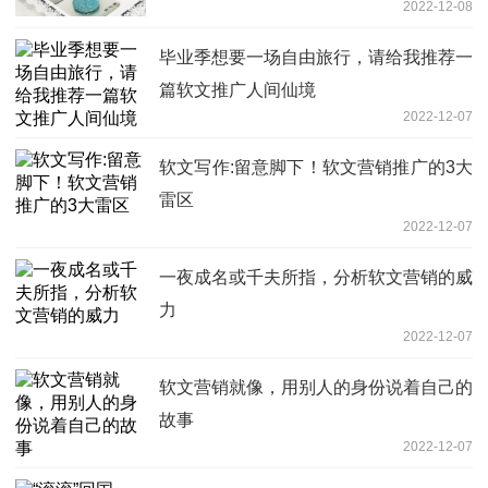
2022-12-08
毕业季想要一场自由旅行，请给我推荐一
篇软文推广人间仙境
2022-12-07
软文写作:留意脚下！软文营销推广的3大
雷区
2022-12-07
一夜成名或千夫所指，分析软文营销的威
力
2022-12-07
软文营销就像，用别人的身份说着自己的
故事
2022-12-07