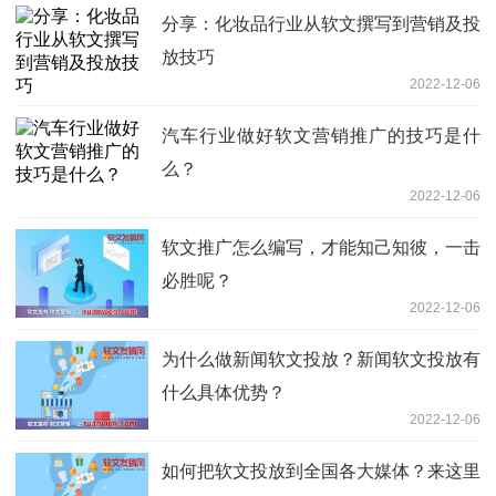
分享：化妆品行业从软文撰写到营销及投
放技巧
2022-12-06
汽车行业做好软文营销推广的技巧是什
么？
2022-12-06
软文推广怎么编写，才能知己知彼，一击
必胜呢？
2022-12-06
为什么做新闻软文投放？新闻软文投放有
什么具体优势？
2022-12-06
如何把软文投放到全国各大媒体？来这里