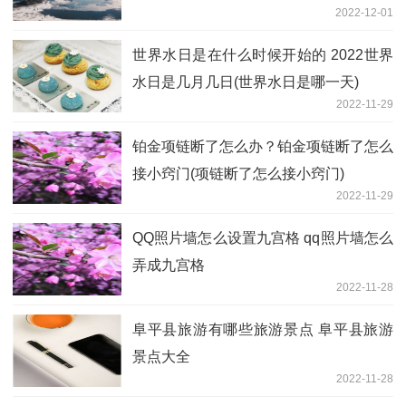
2022-12-01
世界水日是在什么时候开始的 2022世界
水日是几月几日(世界水日是哪一天)
2022-11-29
铂金项链断了怎么办？铂金项链断了怎么
接小窍门(项链断了怎么接小窍门)
2022-11-29
QQ照片墙怎么设置九宫格 qq照片墙怎么
弄成九宫格
2022-11-28
阜平县旅游有哪些旅游景点 阜平县旅游
景点大全
2022-11-28