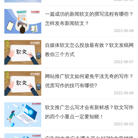
一篇成功的新闻软文的撰写流程有哪些？
怎样发布新闻软文？
2022-06-08
自媒体软文怎么投放最有效？软文发稿网
教你三个方式
2022-06-07
网站推广软文如何避免平淡无奇的写作？
优质写作的技巧有哪些?
2022-06-06
软文推广怎么写才会有新鲜感？软文写作
的四个小重点一定要知晓！
2022-06-02