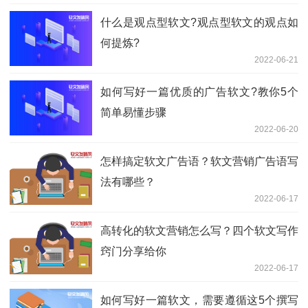
什么是观点型软文?观点型软文的观点如
何提炼?
2022-06-21
如何写好一篇优质的广告软文?教你5个
简单易懂步骤
2022-06-20
怎样搞定软文广告语？软文营销广告语写
法有哪些？
2022-06-17
高转化的软文营销怎么写？四个软文写作
窍门分享给你
2022-06-17
如何写好一篇软文，需要遵循这5个撰写