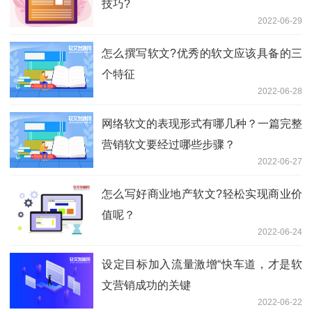
技巧?
2022-06-29
怎么撰写软文?优秀的软文应该具备的三
个特征
2022-06-28
网络软文的表现形式有哪几种？一篇完整
营销软文要经过哪些步骤？
2022-06-27
怎么写好商业地产软文?轻松实现商业价
值呢？
2022-06-24
设定目标加入流量激增“快车道，才是软
文营销成功的关键
2022-06-22