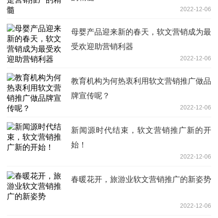
2022-12-06
母婴产品迎来新的春天，软文营销成为最
受欢迎助营销利器
2022-12-06
教育机构为何热衷利用软文营销推广做品
牌宣传呢？
2022-12-06
新闻源时代结束，软文营销推广新的开
始！
2022-12-06
春暖花开，旅游业软文营销推广的新姿势
2022-12-06