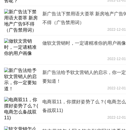
2022-12-01
新广告法下禁用语大荟萃 新房地产广告9
不得（广告禁用词）
2022-12-01
做软文营销时，一定请精准你的用户画像
2022-12-01
新广告法给予软文营销人的启示，你一定
要知道！
2022-12-01
电商双11，你摆好姿势了么？( 电商怎么
备战双11)
2022-12-01