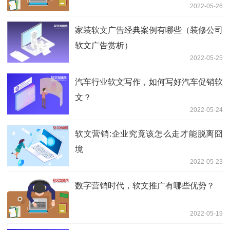
2022-05-26
家装软文广告经典案例有哪些（装修公司
软文广告赏析）
2022-05-25
汽车行业软文写作，如何写好汽车促销软
文？
2022-05-24
软文营销:企业究竟该怎么走才能脱离囧
境
2022-05-23
数字营销时代，软文推广有哪些优势？
2022-05-19