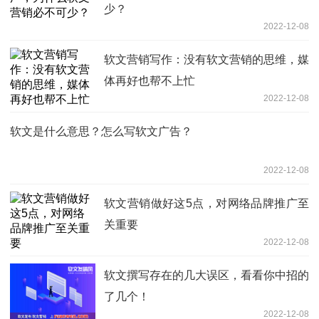
少？
2022-12-08
软文营销写作：没有软文营销的思维，媒
体再好也帮不上忙
2022-12-08
软文是什么意思？怎么写软文广告？
2022-12-08
软文营销做好这5点，对网络品牌推广至
关重要
2022-12-08
软文撰写存在的几大误区，看看你中招的
了几个！
2022-12-08