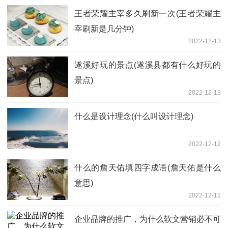
王者荣耀主宰多久刷新一次(王者荣耀主
宰刷新是几分钟)
2022-12-13
遂溪好玩的景点(遂溪县都有什么好玩的
景点)
2022-12-13
什么是设计理念(什么叫设计理念)
2022-12-12
什么的詹天佑填四字成语(詹天佑是什么
意思)
2022-12-12
企业品牌的推广，为什么软文营销必不可