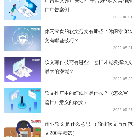
广告软文推广去哪个平台好?软文营销推
广广告案例
2022-06-01
休闲零食的软文范文有哪些？休闲零食软
文有哪些技巧？
2022-05-31
软文写作技巧有哪些，怎样才能发挥软文
最大的潜能？
2022-05-30
软文推广中的红线区是什么？（怎么写一
篇推广意义的软文）
2022-05-27
商业软文是什么意思 （商业软文写作范
文200字精选）