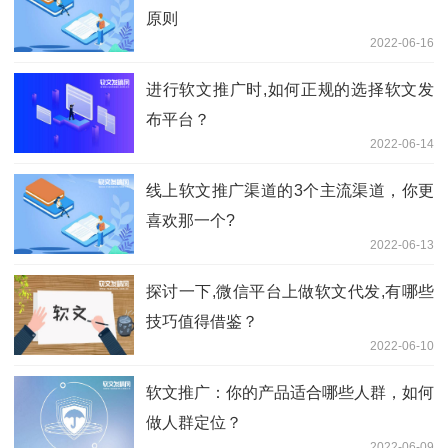
原则
2022-06-16
进行软文推广时,如何正规的选择软文发
布平台？
2022-06-14
线上软文推广渠道的3个主流渠道，你更
喜欢那一个?
2022-06-13
探讨一下,微信平台上做软文代发,有哪些
技巧值得借鉴？
2022-06-10
软文推广：你的产品适合哪些人群，如何
做人群定位？
2022-06-09