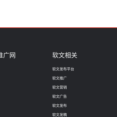
推广网
软文相关
软文发布平台
软文推广
软文营销
软文广告
软文发布
软文发稿