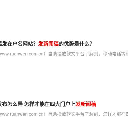
稿发在户名网站？
发新闻稿
的优势是什么？
ww ruanwen com cn）自助投放软文平台了解到，移动电话
发布怎么弄 怎样才能在四大门户上
发新闻稿
ww ruanwen com cn）自助投放软文平台了解到，怎样才能