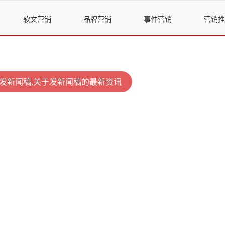
软文营销
品牌营销
事件营销
营销推
发新闻稿,关于发新闻稿的最新资讯