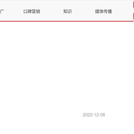
广
口碑营销
知识
媒体传播
2022-12-08