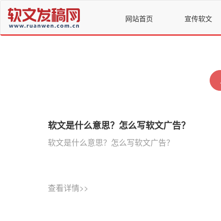
网站首页
宣传软文
软文是什么意思？怎么写软文广告？
软文是什么意思？怎么写软文广告？
查看详情>>