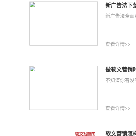
新广告法下
新广告法全面
查看详情>>
做软文营销
不知道你有没
查看详情>>
软文营销怎