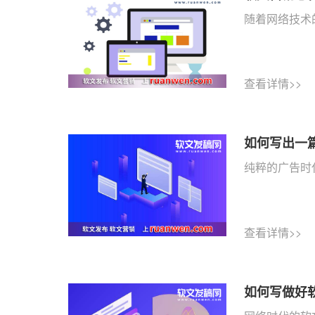
随着网络技术的
查看详情>>
如何写出一
纯粹的广告时
查看详情>>
如何写做好