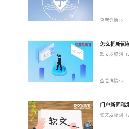
查看详情>>
怎么把新闻
软文发稿网（w
查看详情>>
门户新闻稿
软文发稿网（w