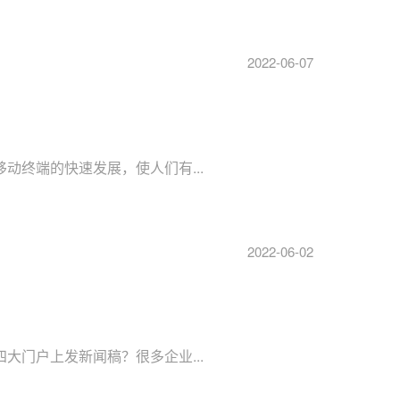
2022-06-07
等移动终端的快速发展，使人们有...
2022-06-02
在四大门户上发新闻稿？很多企业...