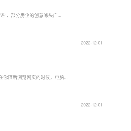
”，部分房企的创意噱头广...
2022-12-01
你随后浏览网页的时候，电脑...
2022-12-01