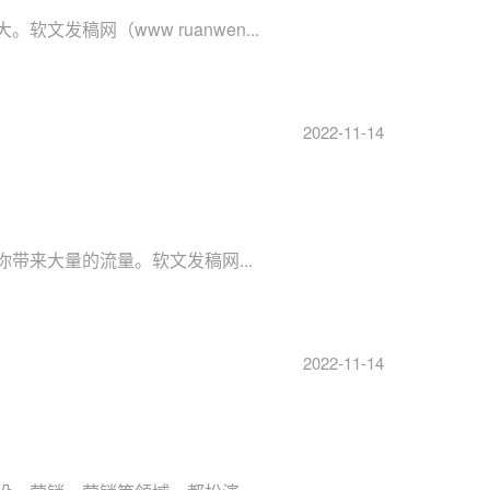
稿网（www ruanwen...
2022-11-14
带来大量的流量。软文发稿网...
2022-11-14