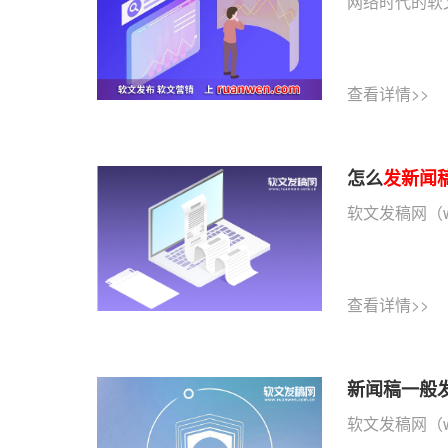
网络时代的软
查看详情>>
怎么
发新闻
软文发稿网（w
查看详情>>
新闻稿一般
软文发稿网（w