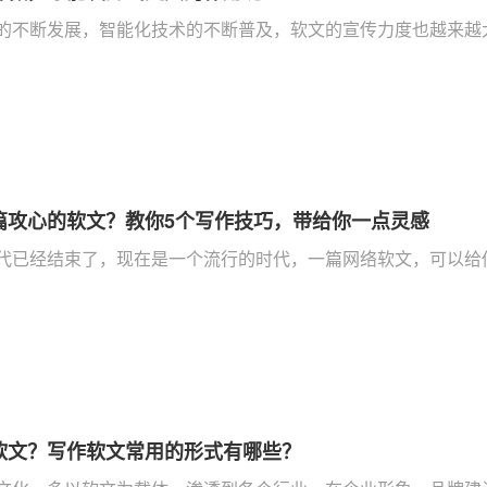
不断发展，智能化技术的不断普及，软文的宣传力度也越来越大。软文发
篇攻心的软文？教你5个写作技巧，带给你一点灵感
代已经结束了，现在是一个流行的时代，一篇网络软文，可以给你
软文？写作软文常用的形式有哪些？